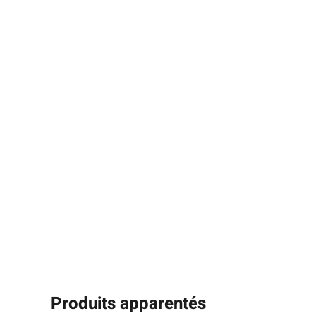
Produits apparentés