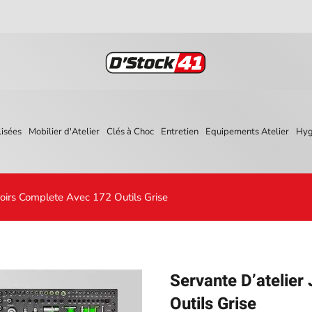
isées
Mobilier d'Atelier
Clés à Choc
Entretien
Equipements Atelier
Hyg
roirs Complete Avec 172 Outils Grise
Servante D’atelier
Outils Grise