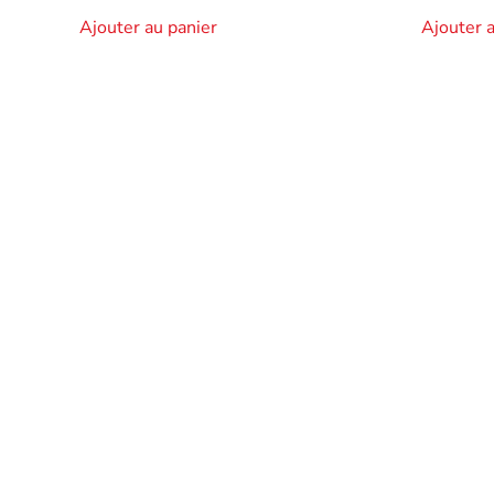
Ajouter au panier
Ajouter 