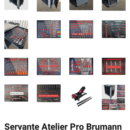
Servante Atelier Pro Brumann