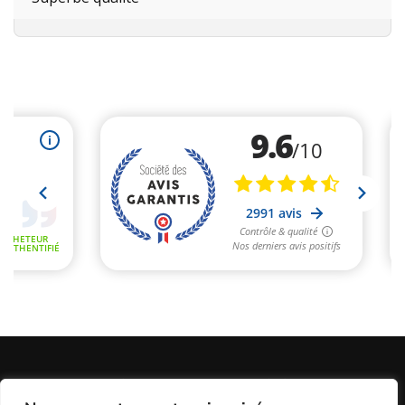
Informations Légales
Conditions Générales de Vente