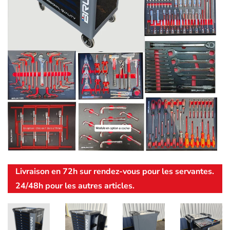
Livraison en 72h sur rendez-vous pour les servantes.
24/48h pour les autres articles.