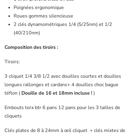
Poignées ergonomique
Roues gommes silencieuse
2 clés dynamométriques 1/4 (5/25nm) et 1/2
(40/210nm)
Composition des tiroirs :
Tiroirs:
3 cliquet 1/4 3/8 1/2 avec douilles courtes et douilles
longues rallonges et cardans+ 4 douilles choc bague
téflon (
Douille de 16 et 18mm incluse !
)
Embouts torx btr 6 pans 12 pans pour les 3 tailles de
cliquets
Clés plates de 8 à 24mm à œil cliquet + clés mixtes de