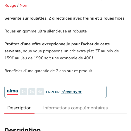
Rouge
/
Noir
Servante sur roulettes, 2 directrices avec freins et 2 roues fixes
Roues en gomme ultra silencieuse et robuste
Profitez d’une offre exceptionnelle pour l’achat de cette
servante,
nous vous proposons un cric extra plat 3T au prix de
159€ au lieu de 199€ soit une economie de 40€ !
Beneficiez d’une garantie de 2 ans sur ce produit.
2
3
4
réessayer
ERREUR
Description
Informations complémentaires
Description