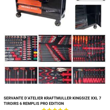
SERVANTE D’ATELIER KRAFTMULLER KINGSIZE XXL 7
TIROIRS 6 REMPLIS PRO EDITION