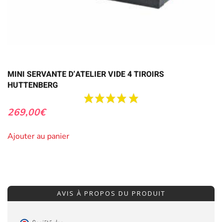
MINI SERVANTE D’ATELIER VIDE 4 TIROIRS
HUTTENBERG
269,00
€
Ajouter au panier
AVIS À PROPOS DU PRODUIT