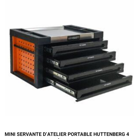
MINI SERVANTE D’ATELIER PORTABLE HUTTENBERG 4