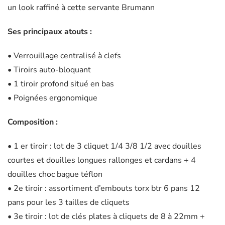
un look raffiné à cette servante Brumann
Ses principaux atouts :
• Verrouillage centralisé à clefs
• Tiroirs auto-bloquant
• 1 tiroir profond situé en bas
• Poignées ergonomique
Composition :
• 1 er tiroir : lot de 3 cliquet 1/4 3/8 1/2 avec douilles
courtes et douilles longues rallonges et cardans + 4
douilles choc bague téflon
• 2e tiroir : assortiment d’embouts torx btr 6 pans 12
pans pour les 3 tailles de cliquets
• 3e tiroir : lot de clés plates à cliquets de 8 à 22mm +