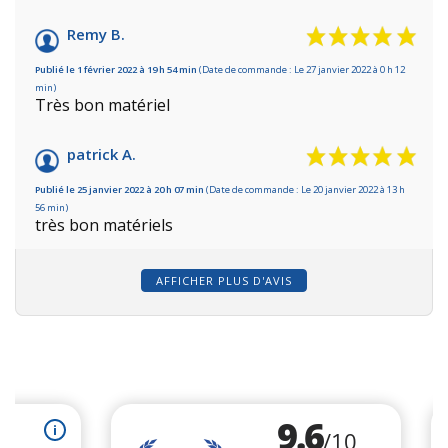
Remy B.
Publié le 1 février 2022 à 19 h 54 min
(Date de commande : Le 27 janvier 2022 à 0 h 12
min)
Très bon matériel
patrick A.
Publié le 25 janvier 2022 à 20 h 07 min
(Date de commande : Le 20 janvier 2022 à 13 h
56 min)
très bon matériels
AFFICHER PLUS D'AVIS