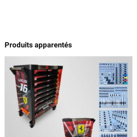
Produits apparentés