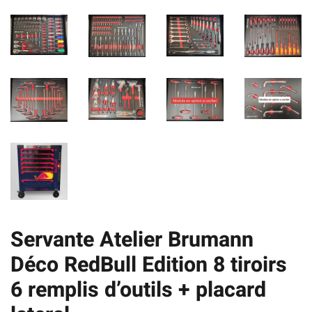
Servante Atelier Brumann
Déco RedBull Edition 8 tiroirs
6 remplis d’outils + placard