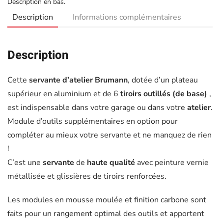
Description en bas.
Description
Informations complémentaires
Description
Cette
servante d’atelier
Brumann
, dotée d’un plateau
supérieur en aluminium et de 6
tiroirs outillés (de base)
,
est indispensable dans votre garage ou dans votre
atelier
.
Module d’outils supplémentaires en option pour
compléter au mieux votre servante et ne manquez de rien
!
C’est une
servante
de
haute qualité
avec peinture vernie
métallisée et glissières de tiroirs renforcées.
Les modules en mousse moulée et finition carbone sont
faits pour un rangement optimal des outils et apportent