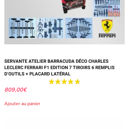
SERVANTE ATELIER BARRACUDA DÉCO CHARLES
LECLERC FERRARI F1 EDITION 7 TIROIRS 6 REMPLIS
D’OUTILS + PLACARD LATÉRAL
809,00
€
Ajouter au panier