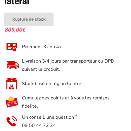
lateral
Rupture de stock
809,00
€
Paiement 3x ou 4x
Livraison 3/4 jours par transporteur ou DPD
suivant le produit.
Stock basé en région Centre
Cumulez des points et à vous les remises
fidélité.
Un conseil, une question ?
09 50 44 72 24