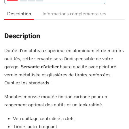
Description
Informations complémentaires
Description
Dotée d’un plateau supérieur en aluminium et de 5 tiroirs
outillés, cette servante sera l’indispensable de votre
garage.
Servante d’atelier
haute qualité avec peinture
vernie métallisée et glissières de tiroirs renforcées.
Oubliez les standards !
Modules mousse moulée finition carbone pour un
rangement optimal des outils et un look raffiné.
Verrouillage centralisé a clefs
Tiroirs auto-bloquant