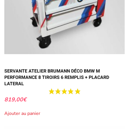
SERVANTE ATELIER BRUMANN DÉCO BMW M
PERFORMANCE 8 TIROIRS 6 REMPLIS + PLACARD
LATERAL
819,00
€
Ajouter au panier