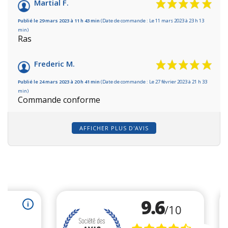
Martial F.
Publié le 29 mars 2023 à 11 h 43 min
(Date de commande : Le 11 mars 2023 à 23 h 13
min)
Ras
Frederic M.
Publié le 24 mars 2023 à 20 h 41 min
(Date de commande : Le 27 février 2023 à 21 h 33
min)
Commande conforme
AFFICHER PLUS D'AVIS