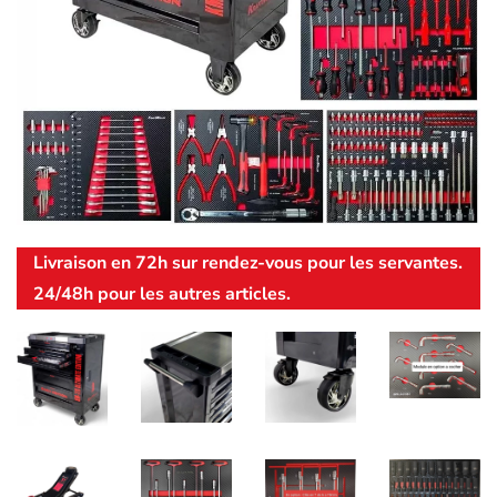
Livraison en 72h sur rendez-vous pour les servantes.
24/48h pour les autres articles.