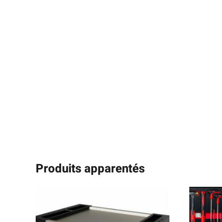
Produits apparentés