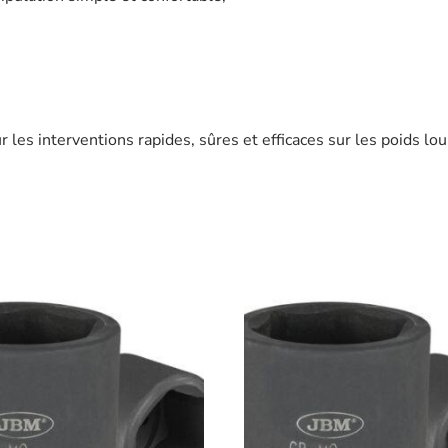
,
les interventions rapides, sûres et efficaces sur les poids lou