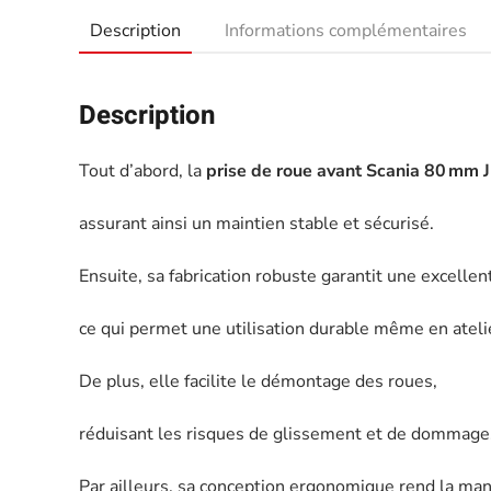
Description
Informations complémentaires
Description
Tout d’abord, la
prise de roue avant Scania 80 mm
assurant ainsi un maintien stable et sécurisé.
Ensuite, sa fabrication robuste garantit une excelle
ce qui permet une utilisation durable même en atelie
De plus, elle facilite le démontage des roues,
réduisant les risques de glissement et de dommage
Par ailleurs, sa conception ergonomique rend la man