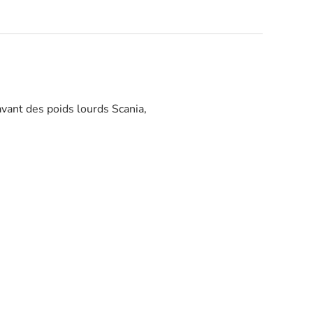
vant des poids lourds Scania,