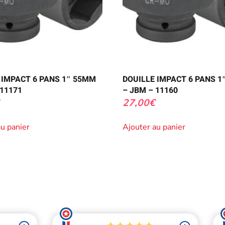
 IMPACT 6 PANS 1″ 55MM
DOUILLE IMPACT 6 PANS 1
 11171
– JBM – 11160
27,00
€
au panier
Ajouter au panier