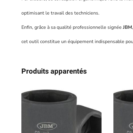
optimisant le travail des techniciens.
Enfin, grâce à sa qualité professionnelle signée
JBM
cet outil constitue un équipement indispensable pour 
Produits apparentés