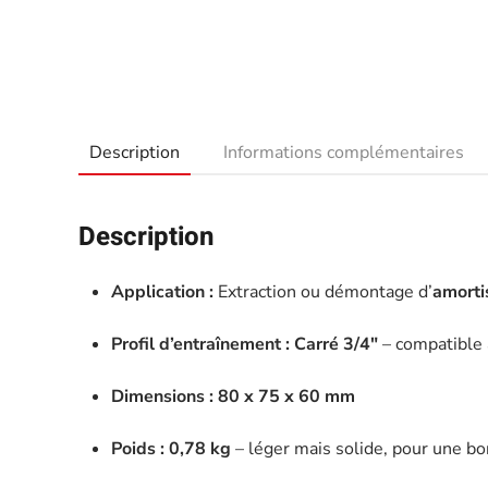
Description
Informations complémentaires
Description
Application :
Extraction ou démontage d’
amorti
Profil d’entraînement :
Carré 3/4″
– compatible 
Dimensions :
80 x 75 x 60 mm
Poids :
0,78 kg
– léger mais solide, pour une bo