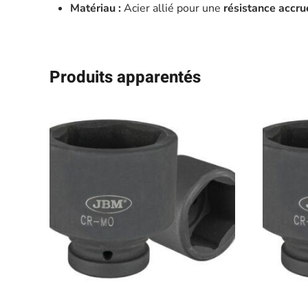
Matériau :
Acier allié pour une
résistance accrue
Produits apparentés