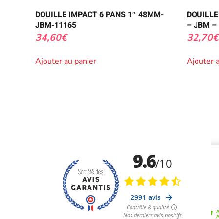
DOUILLE IMPACT 6 PANS 1″ 48MM-
DOUILLE
JBM-11165
– JBM –
34,60
€
32,70
€
Ajouter au panier
Ajouter 