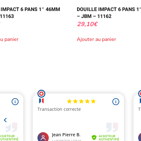
 IMPACT 6 PANS 1″ 46MM
DOUILLE IMPACT 6 PANS 1
 11163
– JBM – 11162
29,10
€
au panier
Ajouter au panier