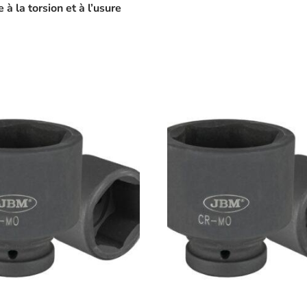
 à la torsion et à l’usure