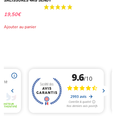
SALISSURES 4KG SENDY
19,50
€
Ajouter au panier