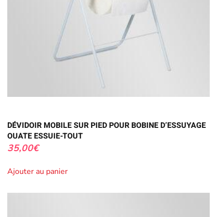
DÉVIDOIR MOBILE SUR PIED POUR BOBINE D’ESSUYAGE
OUATE ESSUIE-TOUT
35,00
€
Ajouter au panier