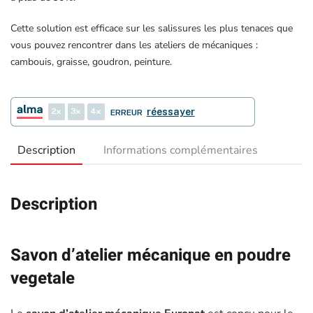
Cette solution est efficace sur les salissures les plus tenaces que
vous pouvez rencontrer dans les ateliers de mécaniques :
cambouis, graisse, goudron, peinture.
2
3
4
réessayer
ERREUR
Description
Informations complémentaires
Description
Savon d’atelier mécanique en poudre
vegetale