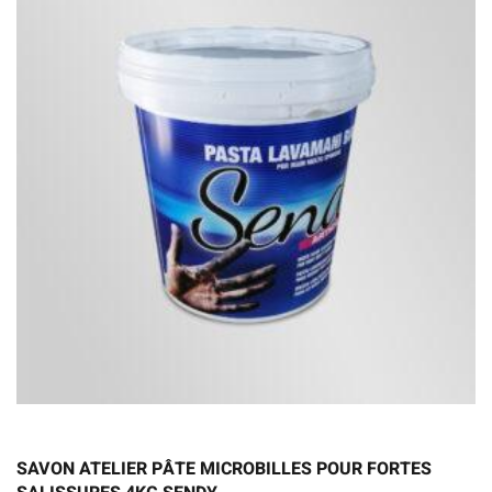
SAVON ATELIER PÂTE MICROBILLES POUR FORTES