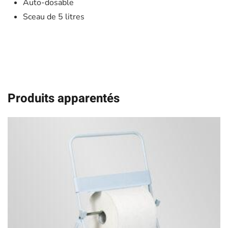
Auto-dosable
Sceau de 5 litres
Produits apparentés