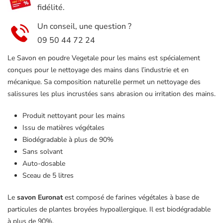
fidélité.
Un conseil, une question ?
09 50 44 72 24
Le Savon en poudre Vegetale pour les mains est spécialement
conçues pour le nettoyage des mains dans l’industrie et en
mécanique. Sa composition naturelle permet un nettoyage des
salissures les plus incrustées sans abrasion ou irritation des mains.
Produit nettoyant pour les mains
Issu de matières végétales
Biodégradable à plus de 90%
Sans solvant
Auto-dosable
Sceau de 5 litres
Le
savon Euronat
est composé de farines végétales à base de
particules de plantes broyées hypoallergique. Il est biodégradable
à plus de 90%.