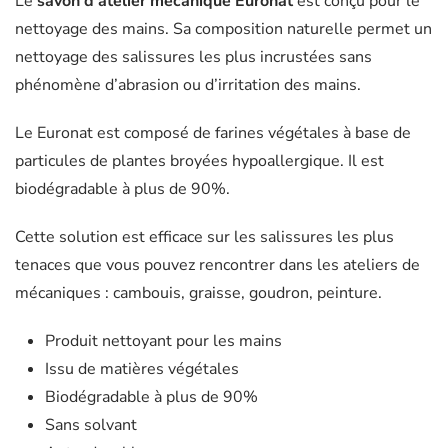
Le
savon d’atelier mécanique Euronat
est conçu pour le
nettoyage des mains. Sa composition naturelle permet un
nettoyage des salissures les plus incrustées sans
phénomène d’abrasion ou d’irritation des mains.
Le Euronat
est composé de farines végétales à base de
particules de plantes broyées hypoallergique. Il est
biodégradable à plus de 90%.
Cette solution est efficace sur les salissures les plus
tenaces que vous pouvez rencontrer dans les ateliers de
mécaniques : cambouis, graisse, goudron, peinture.
Produit nettoyant pour les mains
Issu de matières végétales
Biodégradable à plus de 90%
Sans solvant