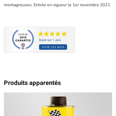
montagneuses. Entrée en vigueur le 1er novembre 2021
Basé sur 1 avis
VOIR LES AVIS
Produits apparentés