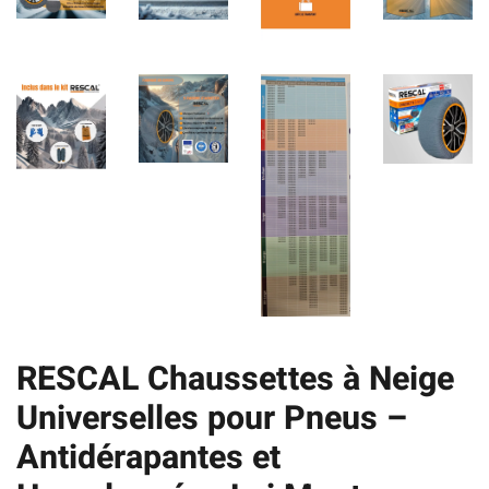
RESCAL Chaussettes à Neige
Universelles pour Pneus –
Antidérapantes et