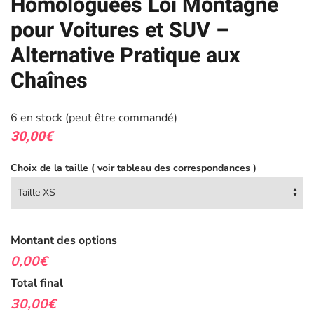
Homologuées Loi Montagne
pour Voitures et SUV –
Alternative Pratique aux
Chaînes
6 en stock (peut être commandé)
30,00
€
Choix de la taille ( voir tableau des correspondances )
Montant des options
0,00€
Total final
30,00€