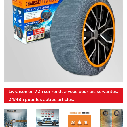
Livraison en 72h sur rendez-vous pour les servantes.
24/48h pour les autres articles.