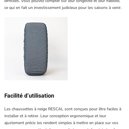
difficiles. Vous pouvez compter sur leur longévité et leur fiabilité,
ce qui en fait un investissement judicieux pour les saisons à venir.
Facilité d’utilisation
Les chaussettes à neige RESCAL sont conçues pour être faciles à
installer et à retirer. Leur conception ergonomique et leur
ajustement précis les rendent simples à mettre en place sur vos