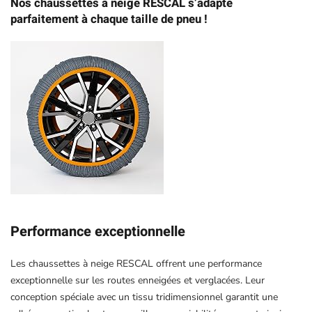
Nos chaussettes à neige RESCAL s’adapte
parfaitement à chaque taille de pneu !
Performance exceptionnelle
Les chaussettes à neige RESCAL offrent une performance
exceptionnelle sur les routes enneigées et verglacées. Leur
conception spéciale avec un tissu tridimensionnel garantit une