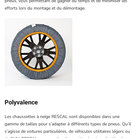
pneus, vous permettant de gagner du temps et de minimiser les
efforts lors du montage et du démontage.
Polyvalence
Les chaussettes à neige RESCAL sont disponibles dans une
gamme de tailles pour s’adapter à différents types de pneus. Qu’il
s’agisse de voitures particulières, de véhicules utilitaires légers ou