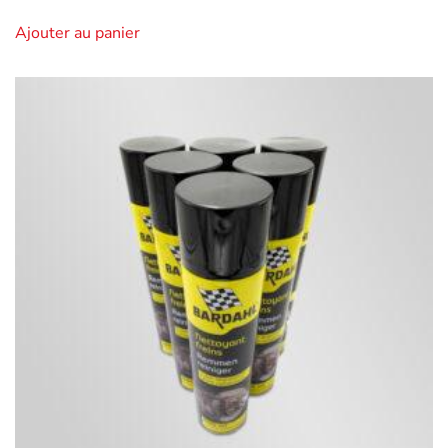
Ajouter au panier