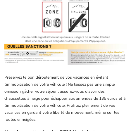
Préservez le bon déroulement de vos vacances en évitant
l’immobilisation de votre véhicule ! Ne laissez pas une simple
omission gâcher votre séjour : assurez-vous d’avoir des
chaussettes à neige pour échapper aux amendes de 135 euros et à
l’immobilisation de votre véhicule. Profitez pleinement de vos
vacances en gardant votre liberté de mouvement, même sur les
routes enneigées.