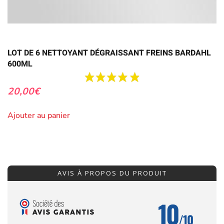
LOT DE 6 NETTOYANT DÉGRAISSANT FREINS BARDAHL
600ML
20,00
€
Ajouter au panier
AVIS À PROPOS DU PRODUIT
10
/10