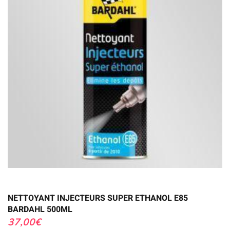
NETTOYANT INJECTEURS SUPER ETHANOL E85
BARDAHL 500ML
37,00
€