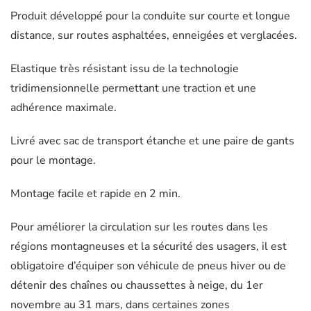
Produit développé pour la conduite sur courte et longue
distance, sur routes asphaltées, enneigées et verglacées.
Elastique très résistant issu de la technologie
tridimensionnelle permettant une traction et une
adhérence maximale.
Livré avec sac de transport étanche et une paire de gants
pour le montage.
Montage facile et rapide en 2 min.
Pour améliorer la circulation sur les routes dans les
régions montagneuses et la sécurité des usagers, il est
obligatoire d’équiper son véhicule de pneus hiver ou de
détenir des chaînes ou chaussettes à neige, du 1er
novembre au 31 mars, dans certaines zones