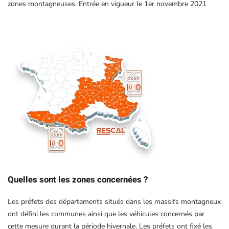
zones montagneuses. Entrée en vigueur le 1er novembre 2021
Quelles sont les zones concernées ?
Les préfets des départements situés dans les massifs montagneux
ont défini les communes ainsi que les véhicules concernés par
cette mesure durant la période hivernale. Les préfets ont fixé les