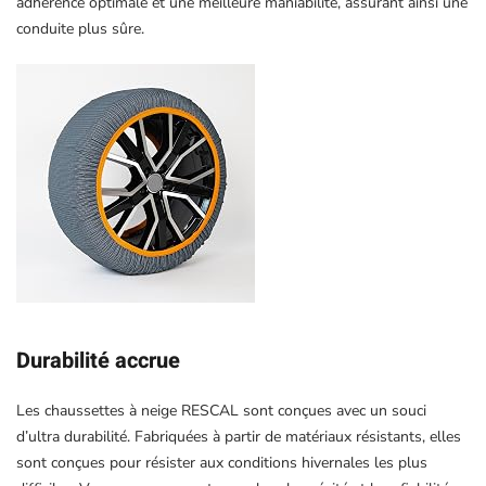
adhérence optimale et une meilleure maniabilité, assurant ainsi une
conduite plus sûre.
Durabilité accrue
Les chaussettes à neige RESCAL sont conçues avec un souci
d’ultra durabilité. Fabriquées à partir de matériaux résistants, elles
sont conçues pour résister aux conditions hivernales les plus