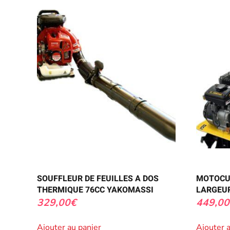
SOUFFLEUR DE FEUILLES A DOS
MOTOCU
THERMIQUE 76CC YAKOMASSI
LARGEU
329,00
€
449,00
Ajouter au panier
Ajouter 