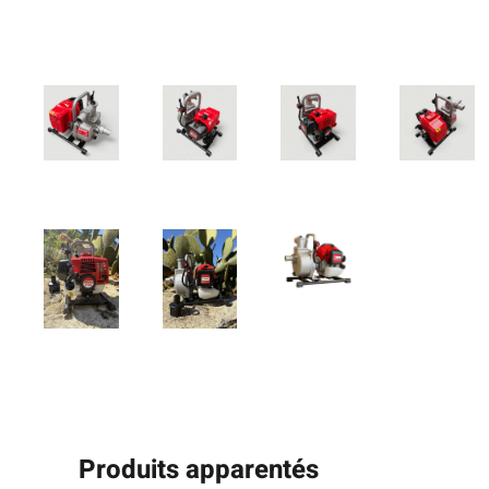
Produits apparentés