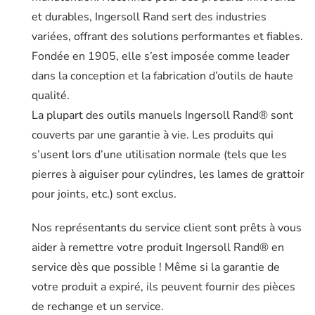
et durables, Ingersoll Rand sert des industries
variées, offrant des solutions performantes et fiables.
Fondée en 1905, elle s’est imposée comme leader
dans la conception et la fabrication d’outils de haute
qualité.
La plupart des outils manuels Ingersoll Rand® sont
couverts par une garantie à vie. Les produits qui
s’usent lors d’une utilisation normale (tels que les
pierres à aiguiser pour cylindres, les lames de grattoir
pour joints, etc.) sont exclus.
Nos représentants du service client sont prêts à vous
aider à remettre votre produit Ingersoll Rand® en
service dès que possible ! Même si la garantie de
votre produit a expiré, ils peuvent fournir des pièces
de rechange et un service.