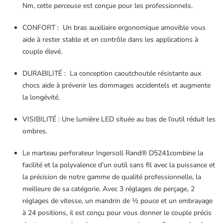
Nm, cette perceuse est conçue pour les professionnels.
CONFORT : Un bras auxiliaire ergonomique amovible vous
aide à rester stable et en contrôle dans les applications à
couple élevé.
DURABILITÉ : La conception caoutchoutée résistante aux
chocs aide à prévenir les dommages accidentels et augmente
la longévité.
VISIBILITÉ : Une lumière LED située au bas de l’outil réduit les
ombres.
Le marteau perforateur Ingersoll Rand® D5241combine la
facilité et la polyvalence d’un outil sans fil avec la puissance et
la précision de notre gamme de qualité professionnelle, la
meilleure de sa catégorie. Avec 3 réglages de perçage, 2
réglages de vitesse, un mandrin de ½ pouce et un embrayage
à 24 positions, il est conçu pour vous donner le couple précis