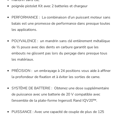
poignée pistolet Kit avec 2 batteries et chargeur
PERFORMANCE : La combinaison d’un puissant moteur sans
balais est une promesse de performance dans presque toutes
les applications.
POLYVALENCE : un mandrin sans clé entièrement métallique
de ½ pouce avec des dents en carbure garantit que les
embouts ne glissent pas lors du perçage dans presque tous
les matériaux.
PRÉCISION : un embrayage à 24 positions vous aide à affiner
la profondeur de fixation et à éviter les sorties de came.
SYSTÈME DE BATTERIE : Obtenez une dose supplémentaire
de puissance avec une batterie de 20 V compatible avec
l’ensemble de la plate-forme Ingersoll Rand IQV20™.
PUISSANCE : Avec une capacité de couple de plus de 125