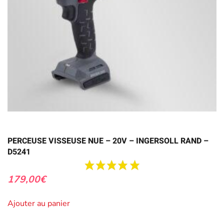
PERCEUSE VISSEUSE NUE – 20V – INGERSOLL RAND –
D5241
179,00
€
Ajouter au panier