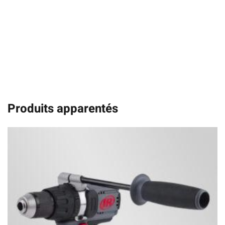
Produits apparentés