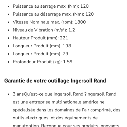
Puissance au serrage max. (Nm): 120
Puissance au déserrage max. (Nm): 120
Vitesse Nominale max. (rpm): 1800
Niveau de Vibration (m/s²): 1.2
Hauteur Produit (mm): 221
Longueur Produit (mm): 198
Longueur Produit (mm): 79
Profondeur Produit (kg): 1.59
Garantie de votre outillage Ingersoll Rand
3 ansQu’est-ce que Ingersoll Rand ?Ingersoll Rand
est une entreprise multinationale américaine
spécialisée dans les domaines de l’air comprimé, des
outils électriques, et des équipements de
manutention. Reconnue pour ses produits innovants