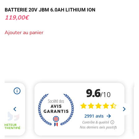
BATTERIE 20V JBM 6.0AH LITHIUM ION
119,00
€
Ajouter au panier