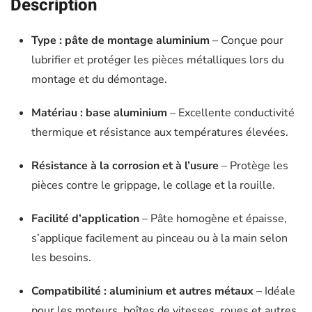
Description
Type : pâte de montage aluminium
– Conçue pour
lubrifier et protéger les pièces métalliques lors du
montage et du démontage.
Matériau : base aluminium
– Excellente conductivité
thermique et résistance aux températures élevées.
Résistance à la corrosion et à l’usure
– Protège les
pièces contre le grippage, le collage et la rouille.
Facilité d’application
– Pâte homogène et épaisse,
s’applique facilement au pinceau ou à la main selon
les besoins.
Compatibilité : aluminium et autres métaux
– Idéale
pour les moteurs, boîtes de vitesses, roues et autres