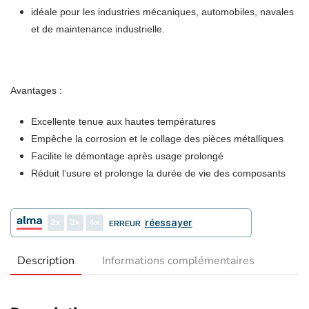
idéale pour les industries mécaniques, automobiles, navales
et de maintenance industrielle.
Avantages :
Excellente tenue aux hautes températures
Empêche la corrosion et le collage des pièces métalliques
Facilite le démontage après usage prolongé
Réduit l’usure et prolonge la durée de vie des composants
2
3
4
réessayer
ERREUR
Description
Informations complémentaires