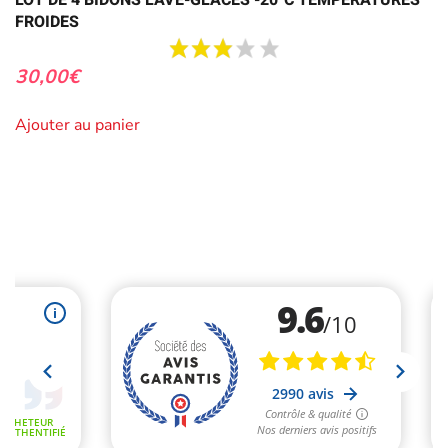
FROIDES
30,00
€
Ajouter au panier