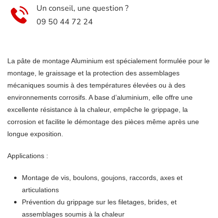
Un conseil, une question ?
09 50 44 72 24
La pâte de montage Aluminium est spécialement formulée pour le
montage, le graissage et la protection des assemblages
mécaniques soumis à des températures élevées ou à des
environnements corrosifs. A base d’aluminium, elle offre une
excellente résistance à la chaleur, empêche le grippage, la
corrosion et facilite le démontage des pièces même après une
longue exposition.
Applications :
Montage de vis, boulons, goujons, raccords, axes et
articulations
Prévention du grippage sur les filetages, brides, et
assemblages soumis à la chaleur