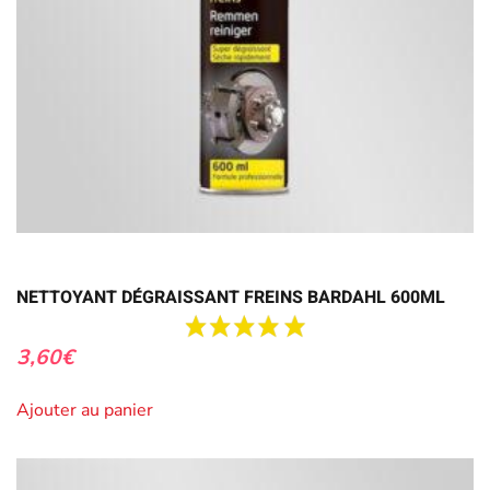
NETTOYANT DÉGRAISSANT FREINS BARDAHL 600ML
3,60
€
Ajouter au panier