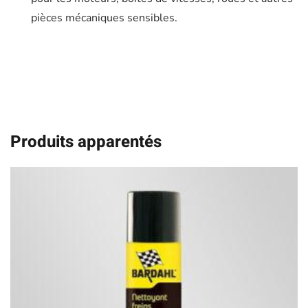
pièces mécaniques sensibles.
Produits apparentés