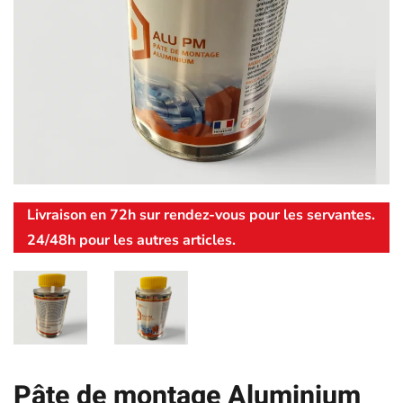
Livraison en 72h sur rendez-vous pour les servantes.
24/48h pour les autres articles.
Pâte de montage Aluminium