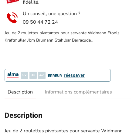
fidélité.
Un conseil, une question ?
09 50 44 72 24
Jeu de 2 roulettes pivotantes pour servante Widmann Ftools
Kraftmuller Jbm Brumann Stahlbar Barracuda..
2
3
4
réessayer
ERREUR
Description
Informations complémentaires
Description
Jeu de 2 roulettes pivotantes pour servante Widmann