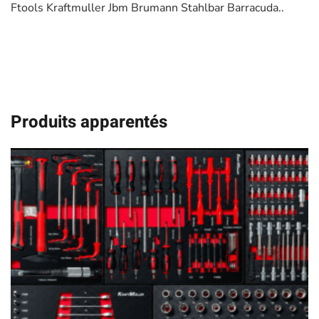
Ftools Kraftmuller Jbm Brumann Stahlbar Barracuda..
Produits apparentés