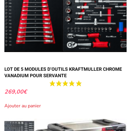
LOT DE 5 MODULES D’OUTILS KRAFTMULLER CHROME
VANADIUM POUR SERVANTE
269,00
€
Ajouter au panier