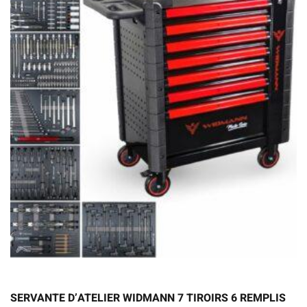
SERVANTE D’ATELIER WIDMANN 7 TIROIRS 6 REMPLIS