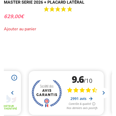
MASTER SERIE 2026 + PLACARD LATÉRAL
629,00
€
Ajouter au panier