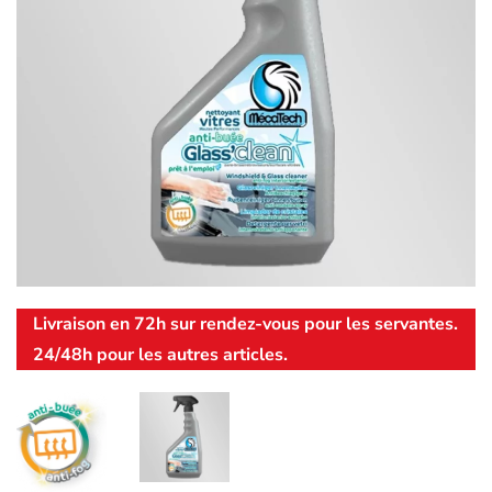
Livraison en 72h sur rendez-vous pour les servantes.
24/48h pour les autres articles.