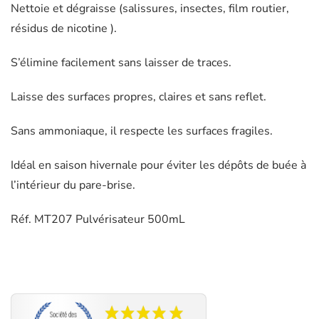
Nettoie et dégraisse (salissures, insectes, film routier,
résidus de nicotine ).
S’élimine facilement sans laisser de traces.
Laisse des surfaces propres, claires et sans reflet.
Sans ammoniaque, il respecte les surfaces fragiles.
Idéal en saison hivernale pour éviter les dépôts de buée à
l’intérieur du pare-brise.
Réf. MT207 Pulvérisateur 500mL