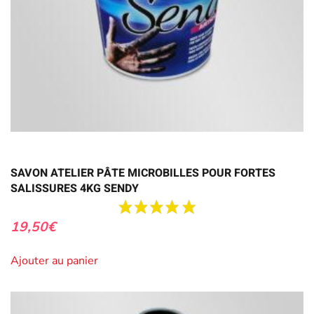
SAVON ATELIER PÂTE MICROBILLES POUR FORTES
SALISSURES 4KG SENDY
19,50
€
Ajouter au panier