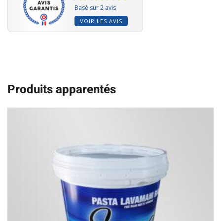
Basé sur 2 avis
VOIR LES AVIS
Produits apparentés