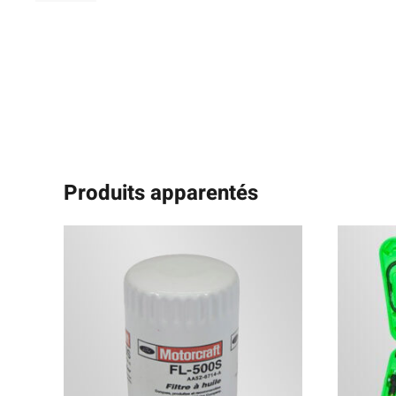
Produits apparentés