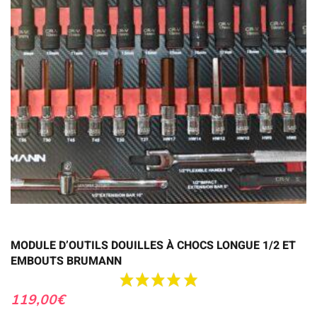
MODULE D’OUTILS DOUILLES À CHOCS LONGUE 1/2 ET
EMBOUTS BRUMANN
119,00
€