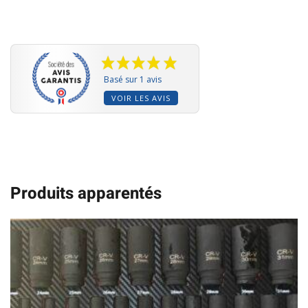
Basé sur 1 avis
VOIR LES AVIS
Produits apparentés