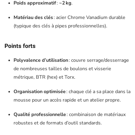
Poids approximatif
:
~2 kg
.
Matériau des clés
: acier Chrome Vanadium durable
(typique des clés à pipes professionnelles).
Points forts
Polyvalence d’utilisation
: couvre serrage/desserrage
de nombreuses tailles de boulons et visserie
métrique, BTR (hex) et Torx.
Organisation optimisée
: chaque clé a sa place dans la
mousse pour un accès rapide et un atelier propre.
Qualité professionnelle
: combinaison de matériaux
robustes et de formats d’outil standards.