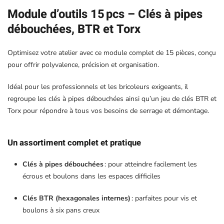
Module d’outils 15 pcs – Clés à pipes
débouchées, BTR et Torx
Optimisez votre atelier avec ce module complet de 15 pièces, conçu
pour offrir polyvalence, précision et organisation.
Idéal pour les professionnels et les bricoleurs exigeants, il
regroupe les clés à pipes débouchées ainsi qu’un jeu de clés BTR et
Torx pour répondre à tous vos besoins de serrage et démontage.
Un assortiment complet et pratique
Clés à pipes débouchées
: pour atteindre facilement les
écrous et boulons dans les espaces difficiles
Clés BTR (hexagonales internes)
: parfaites pour vis et
boulons à six pans creux