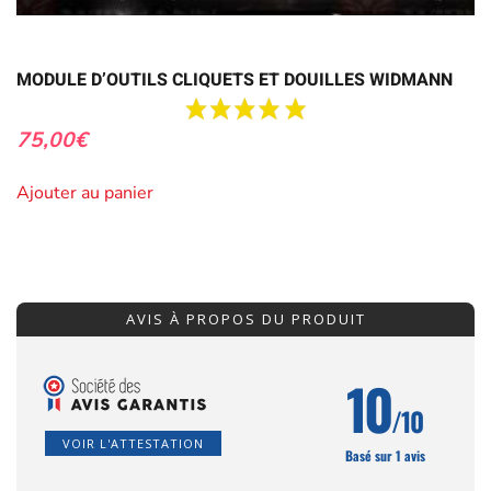
MODULE D’OUTILS CLIQUETS ET DOUILLES WIDMANN
75,00
€
Ajouter au panier
AVIS À PROPOS DU PRODUIT
10
/10
VOIR L'ATTESTATION
Basé sur 1 avis