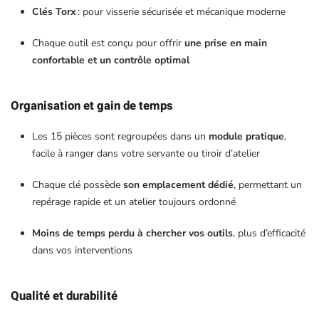
Clés Torx
: pour visserie sécurisée et mécanique moderne
Chaque outil est conçu pour offrir
une prise en main
confortable et un contrôle optimal
Organisation et gain de temps
Les 15 pièces sont regroupées dans un
module pratique
,
facile à ranger dans votre servante ou tiroir d’atelier
Chaque clé possède
son emplacement dédié
, permettant un
repérage rapide et un atelier toujours ordonné
Moins de temps perdu à chercher vos outils
, plus d’efficacité
dans vos interventions
Qualité et durabilité