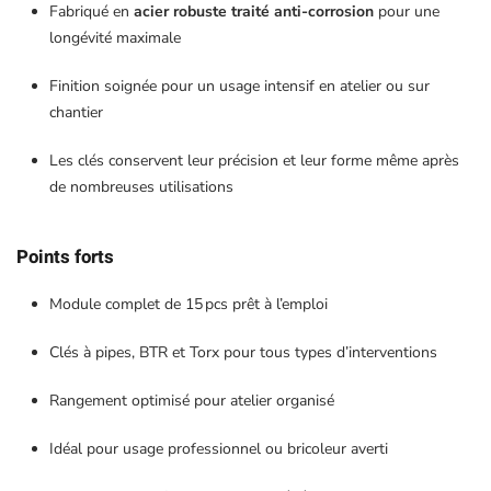
Fabriqué en
acier robuste traité anti-corrosion
pour une
longévité maximale
Finition soignée pour un usage intensif en atelier ou sur
chantier
Les clés conservent leur précision et leur forme même après
de nombreuses utilisations
Points forts
Module complet de 15 pcs prêt à l’emploi
Clés à pipes, BTR et Torx pour tous types d’interventions
Rangement optimisé pour atelier organisé
Idéal pour usage professionnel ou bricoleur averti