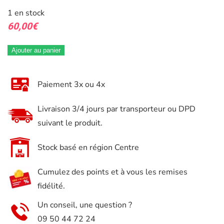
1 en stock
60,00
€
Ajouter au panier
Paiement 3x ou 4x
Livraison 3/4 jours par transporteur ou DPD
suivant le produit.
Stock basé en région Centre
Cumulez des points et à vous les remises
fidélité.
Un conseil, une question ?
09 50 44 72 24