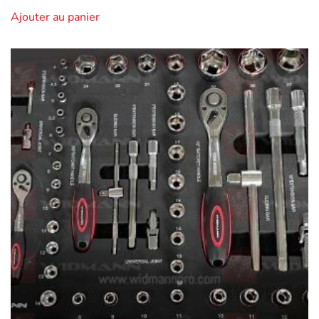
Ajouter au panier