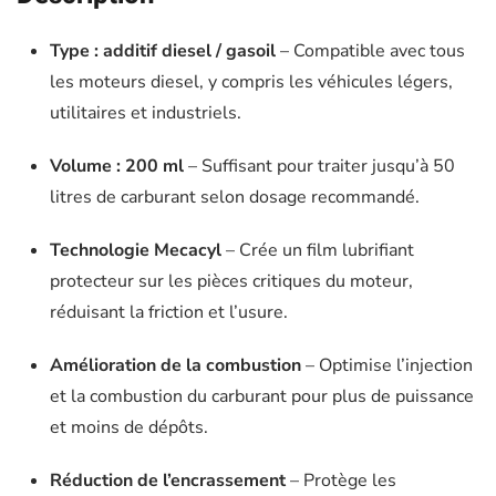
Type : additif diesel / gasoil
– Compatible avec tous
les moteurs diesel, y compris les véhicules légers,
utilitaires et industriels.
Volume : 200 ml
– Suffisant pour traiter jusqu’à 50
litres de carburant selon dosage recommandé.
Technologie Mecacyl
– Crée un film lubrifiant
protecteur sur les pièces critiques du moteur,
réduisant la friction et l’usure.
Amélioration de la combustion
– Optimise l’injection
et la combustion du carburant pour plus de puissance
et moins de dépôts.
Réduction de l’encrassement
– Protège les