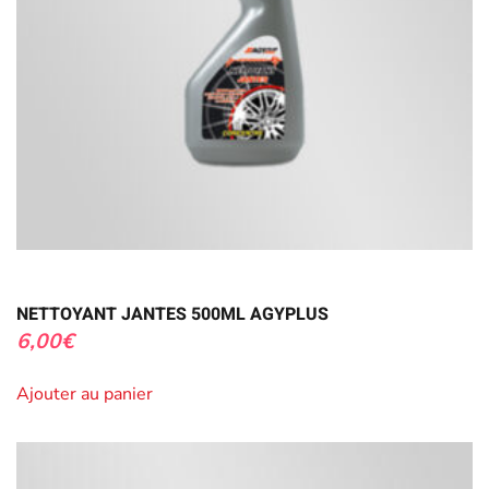
NETTOYANT JANTES 500ML AGYPLUS
6,00
€
Ajouter au panier