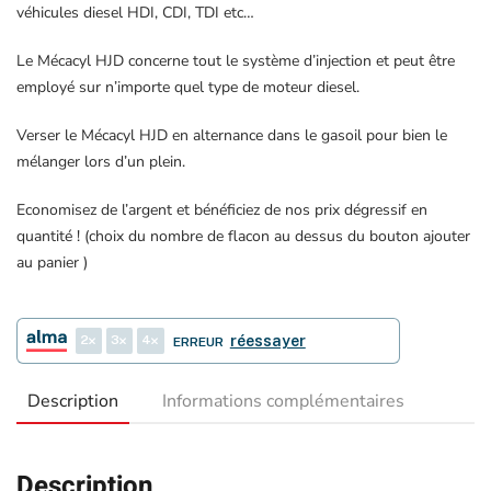
véhicules diesel HDI, CDI, TDI etc…
Le Mécacyl HJD concerne tout le système d’injection et peut être
employé sur n’importe quel type de moteur diesel.
Verser le Mécacyl HJD en alternance dans le gasoil pour bien le
mélanger lors d’un plein.
Economisez de l’argent et bénéficiez de nos prix dégressif en
quantité ! (choix du nombre de flacon au dessus du bouton ajouter
au panier )
2
3
4
réessayer
ERREUR
Description
Informations complémentaires
Description