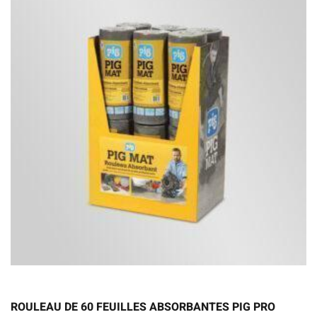
ROULEAU DE 60 FEUILLES ABSORBANTES PIG PRO