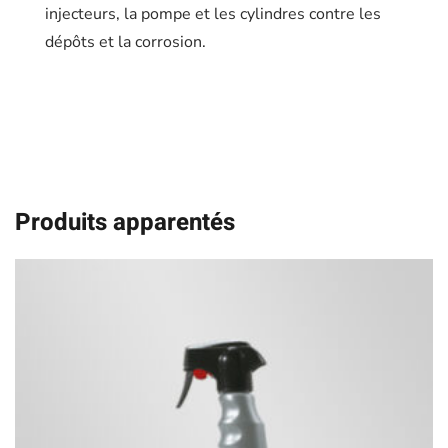
injecteurs, la pompe et les cylindres contre les
dépôts et la corrosion.
Produits apparentés