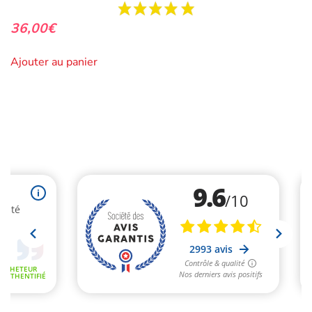
36,00
€
Ajouter au panier