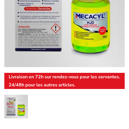
Livraison en 72h sur rendez-vous pour les servantes.
24/48h pour les autres articles.