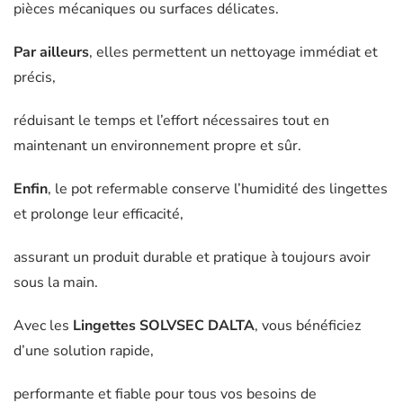
pièces mécaniques ou surfaces délicates.
Par ailleurs
, elles permettent un nettoyage immédiat et
précis,
réduisant le temps et l’effort nécessaires tout en
maintenant un environnement propre et sûr.
Enfin
, le pot refermable conserve l’humidité des lingettes
et prolonge leur efficacité,
assurant un produit durable et pratique à toujours avoir
sous la main.
Avec les
Lingettes SOLVSEC DALTA
, vous bénéficiez
d’une solution rapide,
performante et fiable pour tous vos besoins de