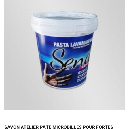
SAVON ATELIER PÂTE MICROBILLES POUR FORTES