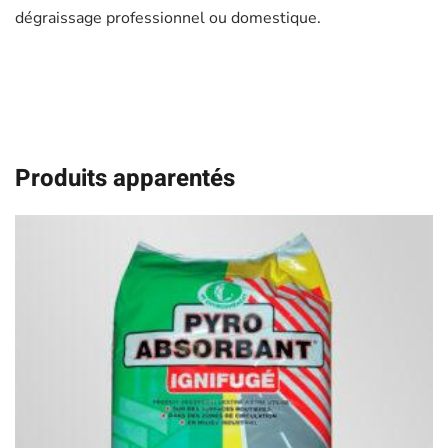
dégraissage professionnel ou domestique.
Produits apparentés