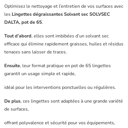
Optimisez le nettoyage et l’entretien de vos surfaces avec
les
Lingettes dégraissantes Solvant sec SOLVSEC
DALTA, pot de 65
.
Tout d’abord
, elles sont imbibées d’un solvant sec
efficace qui élimine rapidement graisses, huiles et résidus
tenaces sans laisser de traces.
Ensuite
, leur format pratique en pot de 65 lingettes
garantit un usage simple et rapide,
idéal pour les interventions ponctuelles ou régulières.
De plus
, ces lingettes sont adaptées à une grande variété
de surfaces,
offrant polyvalence et sécurité pour vos équipements,