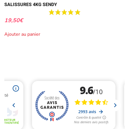
SALISSURES 4KG SENDY
19,50
€
Ajouter au panier