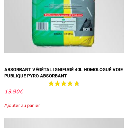
ABSORBANT VÉGÉTAL IGNIFUGÉ 40L HOMOLOGUÉ VOIE
PUBLIQUE PYRO ABSORBANT
13,90
€
Ajouter au panier