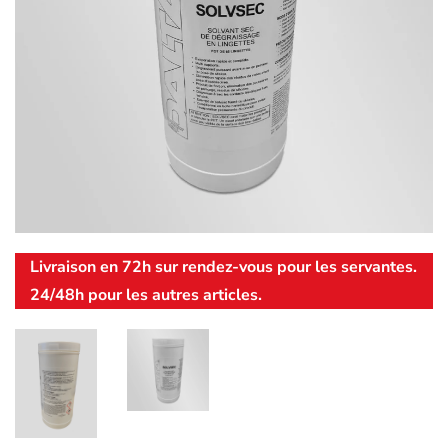
Livraison en 72h sur rendez-vous pour les servantes.
24/48h pour les autres articles.