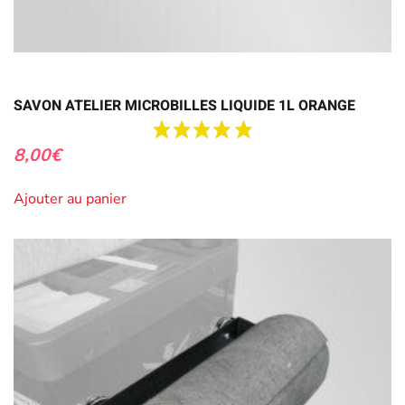
SAVON ATELIER MICROBILLES LIQUIDE 1L ORANGE
8,00
€
Ajouter au panier