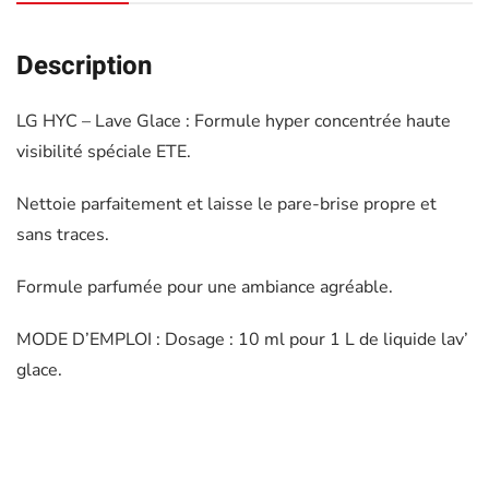
Description
LG HYC – Lave Glace : Formule hyper concentrée haute
visibilité spéciale ETE.
Nettoie parfaitement et laisse le pare-brise propre et
sans traces.
Formule parfumée pour une ambiance agréable.
MODE D’EMPLOI : Dosage : 10 ml pour 1 L de liquide lav’
glace.