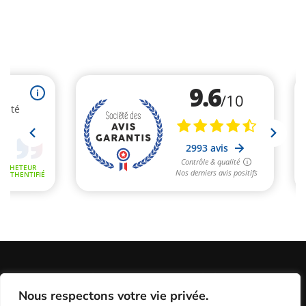
Informations Légales
Conditions Générales de Vente
Nous respectons votre vie privée.
Politique de Confidentialité / Cookies / RGP
Plan du site