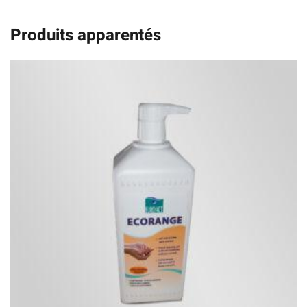
Produits apparentés