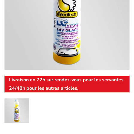
Livraison en 72h sur rendez-vous pour les servantes.
24/48h pour les autres articles.