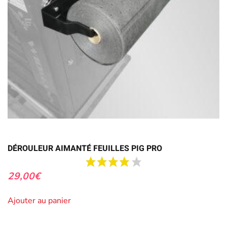
DÉROULEUR AIMANTÉ FEUILLES PIG PRO
29,00
€
Ajouter au panier