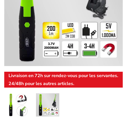
Livraison en 72h sur rendez-vous pour les servantes.
24/48h pour les autres articles.