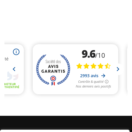
Informations Légales
Conditions Générales de Vente