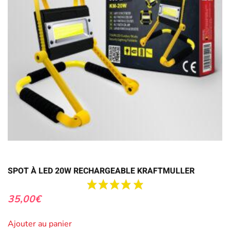
SPOT À LED 20W RECHARGEABLE KRAFTMULLER
35,00
€
Ajouter au panier