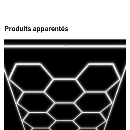
Produits apparentés