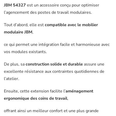
JBM 54327
est un accessoire conçu pour optimiser
l’agencement des postes de travail modulaires.
Tout d’abord, elle est
compatible avec le mobilier
modulaire JBM
,
ce qui permet une intégration facile et harmonieuse avec
vos modules existants.
De plus, sa
construction solide et durable
assure une
excellente résistance aux contraintes quotidiennes de
l’atelier.
Ensuite, cette extension facilite l’
aménagement
ergonomique des coins de travail
,
offrant ainsi un meilleur confort et une plus grande