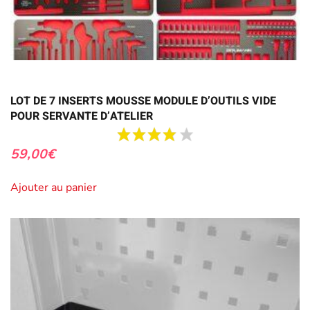
LOT DE 7 INSERTS MOUSSE MODULE D’OUTILS VIDE
POUR SERVANTE D’ATELIER
59,00
€
Ajouter au panier