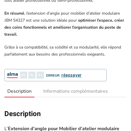
tout atelier professionnel ou semi-professionnel.
En résumé
, l’extension d’angle pour mobilier d’atelier modulaire
JBM 54327 est une solution idéale pour
optimiser l’espace, créer
des coins fonctionnels et améliorer l’organisation du poste de
travail
.
Grâce à sa compatibilité, sa solidité et sa modularité, elle répond
parfaitement aux besoins des professionnels exigeants.
2
3
4
réessayer
ERREUR
Description
Informations complémentaires
Description
L’
Extension d’angle pour Mobilier d’atelier modulaire