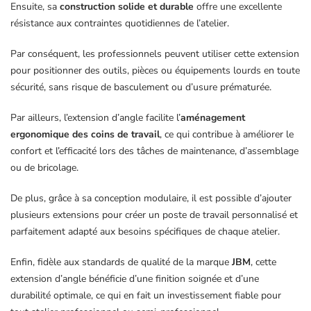
Ensuite, sa
construction solide et durable
offre une excellente
résistance aux contraintes quotidiennes de l’atelier.
Par conséquent, les professionnels peuvent utiliser cette extension
pour positionner des outils, pièces ou équipements lourds en toute
sécurité, sans risque de basculement ou d’usure prématurée.
Par ailleurs, l’extension d’angle facilite l’
aménagement
ergonomique des coins de travail
, ce qui contribue à améliorer le
confort et l’efficacité lors des tâches de maintenance, d’assemblage
ou de bricolage.
De plus, grâce à sa conception modulaire, il est possible d’ajouter
plusieurs extensions pour créer un poste de travail personnalisé et
parfaitement adapté aux besoins spécifiques de chaque atelier.
Enfin, fidèle aux standards de qualité de la marque
JBM
, cette
extension d’angle bénéficie d’une finition soignée et d’une
durabilité optimale, ce qui en fait un investissement fiable pour