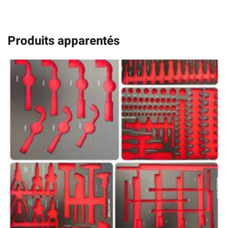
Produits apparentés