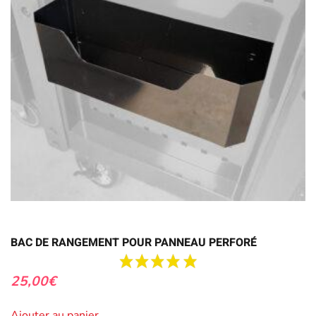
BAC DE RANGEMENT POUR PANNEAU PERFORÉ
25,00
€
Ajouter au panier