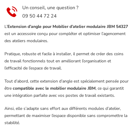
Un conseil, une question ?
09 50 44 72 24
L’
Extension d’angle pour Mobilier d’atelier modulaire JBM 54327
est un accessoire conçu pour compléter et optimiser l’agencement
des ateliers modulaires.
Pratique, robuste et facile à installer, il permet de créer des coins
de travail fonctionnels tout en améliorant l’organisation et
l’efficacité de l’espace de travail.
Tout d’abord, cette extension d’angle est spécialement pensée pour
être
compatible avec le mobilier modulaire JBM
, ce qui garantit
une intégration parfaite avec vos postes de travail existants.
Ainsi, elle s’adapte sans effort aux différents modules d’atelier,
permettant de maximiser l’espace disponible sans compromettre la
stabilité.