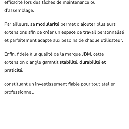
efficacité lors des tâches de maintenance ou
d’assemblage.
Par ailleurs, sa
modularité
permet d’ajouter plusieurs
extensions afin de créer un espace de travail personnalisé
et parfaitement adapté aux besoins de chaque utilisateur.
Enfin, fidèle à la qualité de la marque
JBM
, cette
extension d’angle garantit
stabilité, durabilité et
praticité
,
constituant un investissement fiable pour tout atelier
professionnel.