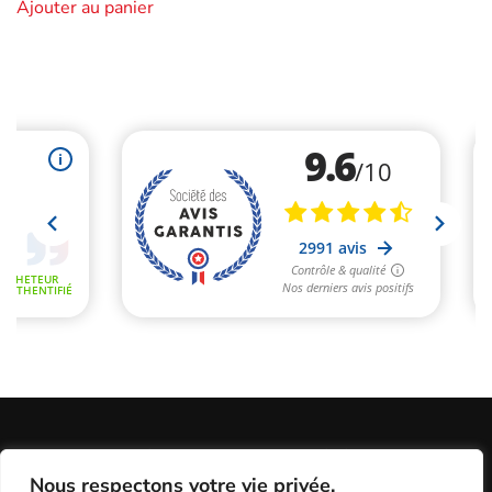
Ajouter au panier
Informations Légales
Conditions Générales de Vente
Nous respectons votre vie privée.