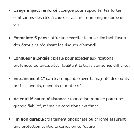
Usage impact renforcé :
conçue pour supporter les fortes
contraintes des clés à chocs et assurer une longue durée de
vie.
Empreinte 6 pans :
offre une excellente prise, limitant l’usure
des écrous et réduisant les risques d’arrondi.
Longueur allongée :
idéale pour accéder aux fixations
profondes ou encastrées, facilitant le travail en zones difficiles.
Entraînement 1″ carré :
compatible avec la majorité des outils
professionnels, manuels et motorisés.
Acier allié haute résistance :
fabrication robuste pour une
grande fiabilité, même en conditions extrêmes.
Finition durable :
traitement phosphaté ou chromé assurant
une protection contre la corrosion et l’usure.