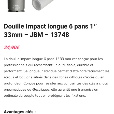
Douille Impact longue 6 pans 1″
33mm – JBM – 13748
24,90
€
La douille impact longue 6 pans 1″ 33 mm est conçue pour les
professionnels qui recherchent un outil fiable, durable et
performant. Sa longueur étendue permet d’atteindre facilement les
écrous et boulons situés dans des zones difficiles d’accès ou en
profondeur. Conçue pour résister aux contraintes des clés à chocs
pneumatiques ou électriques, elle garantit une transmission
optimale du couple tout en protégeant les fixations.
Avantages clés :