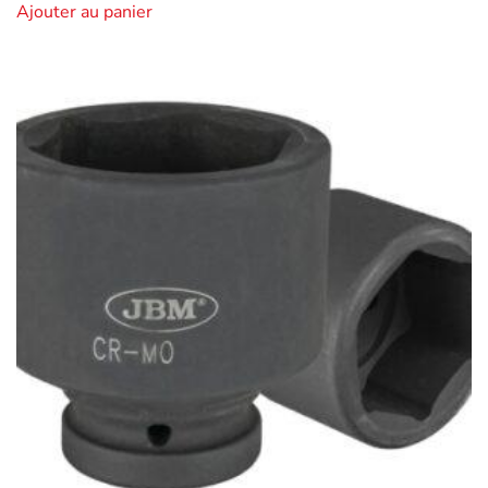
Ajouter au panier