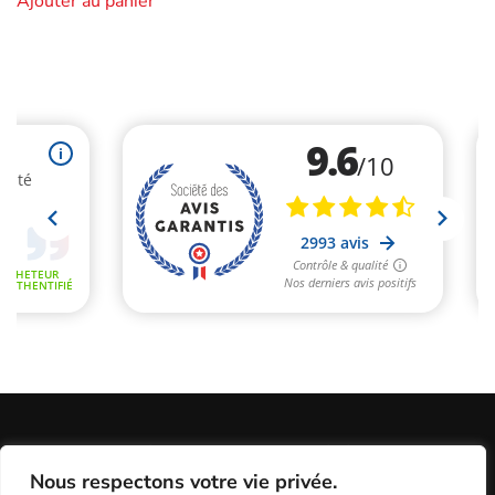
Ajouter au panier
Informations Légales
Conditions Générales de Vente
Nous respectons votre vie privée.
Politique de Confidentialité / Cookies / RGP
Plan du site