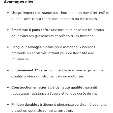
Avantages clés :
Usage impact :
résistante aux chocs pour un travail intensif et
durable avec clés à chocs pneumatiques ou électriques.
Empreinte 6 pans :
offre une meilleure prise sur les écrous
pour éviter les glissements et préserver les fixations.
Longueur allongée :
idéale pour accéder aux boulons
profonds ou encastrés, offrant plus de flexibilité aux
utilisateurs.
Entraînement 1″ carré :
compatible avec une large gamme
d’outils professionnels, manuels ou motorisés.
Construction en acier allié de haute qualité :
garantit
robustesse, résistance à l’usure et longue durée de vie.
Finition durable :
traitement phosphaté ou chromé pour une
protection optimale contre la corrosion.