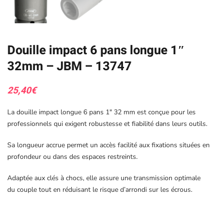
Douille impact 6 pans longue 1″
32mm – JBM – 13747
25,40
€
La douille impact longue 6 pans 1″ 32 mm est conçue pour les
professionnels qui exigent robustesse et fiabilité dans leurs outils.
Sa longueur accrue permet un accès facilité aux fixations situées en
profondeur ou dans des espaces restreints.
Adaptée aux clés à chocs, elle assure une transmission optimale
du couple tout en réduisant le risque d’arrondi sur les écrous.