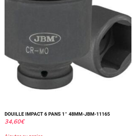
DOUILLE IMPACT 6 PANS 1″ 48MM-JBM-11165
34,60
€