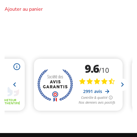
Ajouter au panier