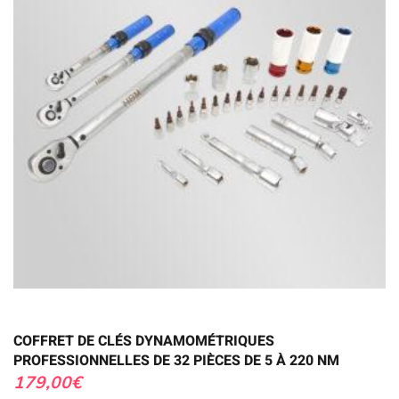
COFFRET DE CLÉS DYNAMOMÉTRIQUES
PROFESSIONNELLES DE 32 PIÈCES DE 5 À 220 NM
179,00
€