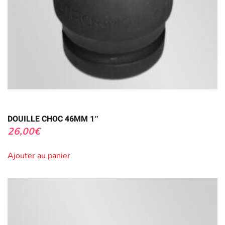
DOUILLE CHOC 46MM 1″
26,00
€
Ajouter au panier