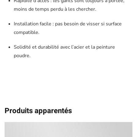
Rapidité d’accès : les gants sont toujours à portée,
moins de temps perdu à les chercher.
Installation facile : pas besoin de visser si surface
compatible.
Solidité et durabilité avec l’acier et la peinture
poudre.
Produits apparentés