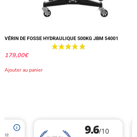
VÉRIN DE FOSSE HYDRAULIQUE 500KG JBM 54001
179,00
€
Ajouter au panier