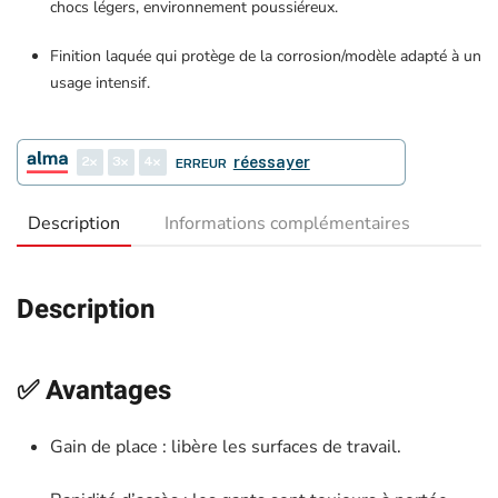
chocs légers, environnement poussiéreux.
Finition laquée qui protège de la corrosion/modèle adapté à un
usage intensif.
2
3
4
réessayer
ERREUR
Description
Informations complémentaires
Description
✅ Avantages
Gain de place : libère les surfaces de travail.