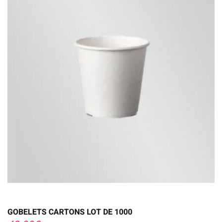
GOBELETS CARTONS LOT DE 1000