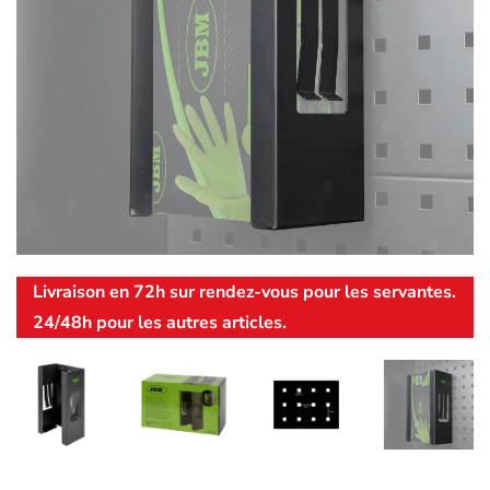
Livraison en 72h sur rendez-vous pour les servantes.
24/48h pour les autres articles.