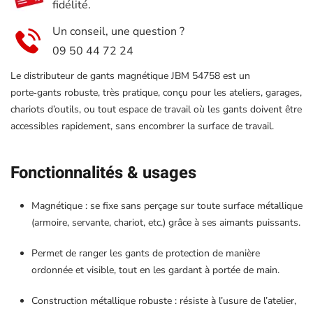
fidélité.
Un conseil, une question ?
09 50 44 72 24
Le distributeur de gants magnétique JBM 54758 est un
porte‑gants robuste, très pratique, conçu pour les ateliers, garages,
chariots d’outils, ou tout espace de travail où les gants doivent être
accessibles rapidement, sans encombrer la surface de travail.
Fonctionnalités & usages
Magnétique : se fixe sans perçage sur toute surface métallique
(armoire, servante, chariot, etc.) grâce à ses aimants puissants.
Permet de ranger les gants de protection de manière
ordonnée et visible, tout en les gardant à portée de main.
Construction métallique robuste : résiste à l’usure de l’atelier,