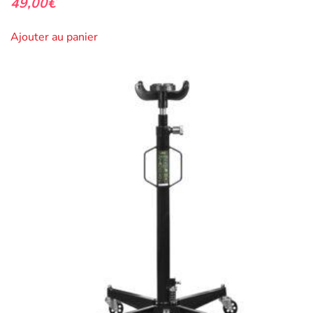
49,00
€
Ajouter au panier