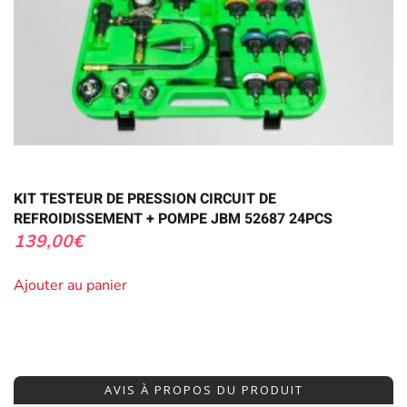
KIT TESTEUR DE PRESSION CIRCUIT DE
REFROIDISSEMENT + POMPE JBM 52687 24PCS
139,00
€
Ajouter au panier
AVIS À PROPOS DU PRODUIT