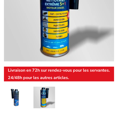
Livraison en 72h sur rendez-vous pour les servantes.
24/48h pour les autres articles.