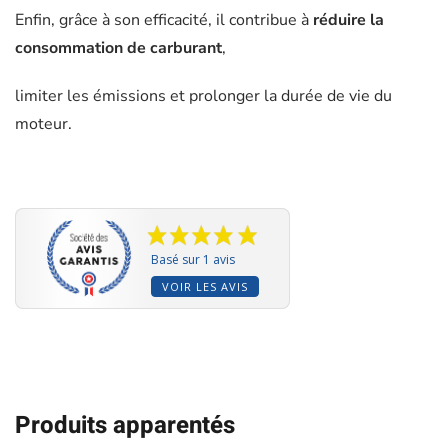
Enfin, grâce à son efficacité, il contribue à
réduire la
consommation de carburant
,
limiter les émissions et prolonger la durée de vie du
moteur.
Basé sur 1 avis
VOIR LES AVIS
Produits apparentés