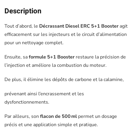
Description
Tout d’abord, le
Décrassant Diesel ERC 5+1 Booster
agit
efficacement sur les injecteurs et le circuit d’alimentation
pour un nettoyage complet.
Ensuite, sa
formule 5+1 Booster
restaure la précision de
l’injection et améliore la combustion du moteur.
De plus, il élimine les dépôts de carbone et la calamine,
prévenant ainsi l’encrassement et les
dysfonctionnements.
Par ailleurs, son
flacon de 500 ml
permet un dosage
précis et une application simple et pratique.