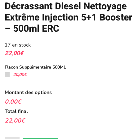
Décrassant Diesel Nettoyage
Extrême Injection 5+1 Booster
– 500ml ERC
17 en stock
22,00
€
Flacon Supplémentaire 500ML
20,00€
Montant des options
0,00€
Total final
22,00€