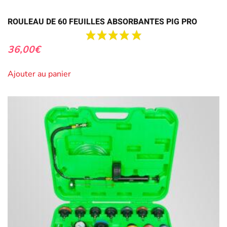
ROULEAU DE 60 FEUILLES ABSORBANTES PIG PRO
36,00
€
Ajouter au panier