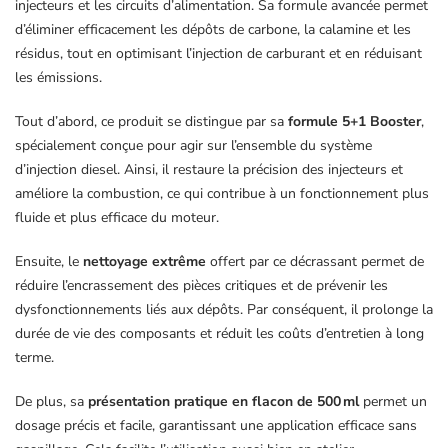
injecteurs et les circuits d’alimentation. Sa formule avancée permet
d’éliminer efficacement les dépôts de carbone, la calamine et les
résidus, tout en optimisant l’injection de carburant et en réduisant
les émissions.
Tout d’abord, ce produit se distingue par sa
formule 5+1 Booster
,
spécialement conçue pour agir sur l’ensemble du système
d’injection diesel. Ainsi, il restaure la précision des injecteurs et
améliore la combustion, ce qui contribue à un fonctionnement plus
fluide et plus efficace du moteur.
Ensuite, le
nettoyage extrême
offert par ce décrassant permet de
réduire l’encrassement des pièces critiques et de prévenir les
dysfonctionnements liés aux dépôts. Par conséquent, il prolonge la
durée de vie des composants et réduit les coûts d’entretien à long
terme.
De plus, sa
présentation pratique en flacon de 500 ml
permet un
dosage précis et facile, garantissant une application efficace sans