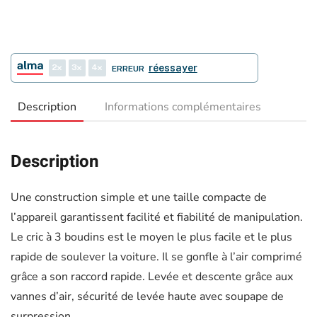
2
3
4
réessayer
ERREUR
Description
Informations complémentaires
Description
Une construction simple et une taille compacte de
l’appareil garantissent facilité et fiabilité de manipulation.
Le cric à 3 boudins est le moyen le plus facile et le plus
rapide de soulever la voiture. Il se gonfle à l’air comprimé
grâce a son raccord rapide. Levée et descente grâce aux
vannes d’air, sécurité de levée haute avec soupape de
surpression.