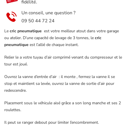
fidélité.
Un conseil, une question ?
09 50 44 72 24
Le
cric
pneumatique
est votre meilleur atout dans votre garage
ou atelier. D’une capacité de levage de 3 tonnes, le
cric
pneumatique
est l’allié de chaque instant.
Relier le a votre tuyau d’air comprimé venant du compresseur et le
tour est joué.
Ouvrez la vanne d’entrée d’air : il monte , fermez la vanne il se
stop et maintient sa levée, ouvrez la vanne de sortie d’air pour
redescendre.
Placement sous le véhicule aisé grâce a son long manche et ses 2
roulettes.
Il peut se ranger debout pour limiter l’encombrement.