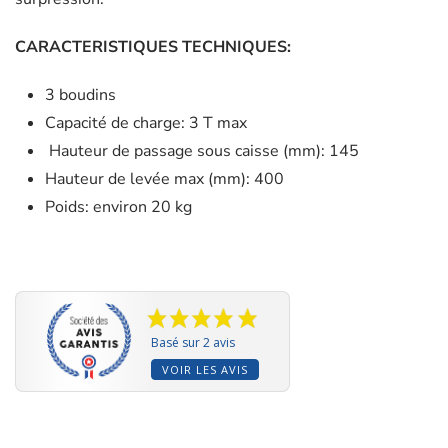
CARACTERISTIQUES TECHNIQUES:
3 boudins
Capacité de charge: 3 T max
Hauteur de passage sous caisse (mm): 145
Hauteur de levée max (mm): 400
Poids: environ 20 kg
Basé sur 2 avis
VOIR LES AVIS