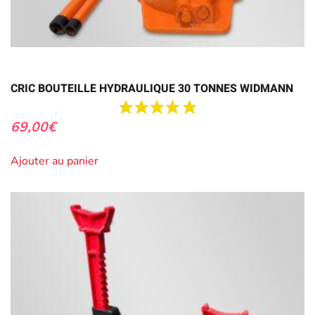
CRIC BOUTEILLE HYDRAULIQUE 30 TONNES WIDMANN
69,00
€
Ajouter au panier