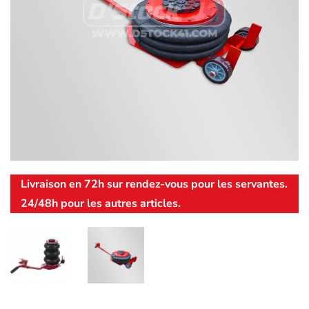
Livraison en 72h sur rendez-vous pour les servantes.
24/48h pour les autres articles.