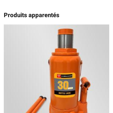
Produits apparentés