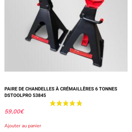
PAIRE DE CHANDELLES À CRÉMAILLÈRES 6 TONNES
DSTOOLPRO 53845
59,00
€
Ajouter au panier