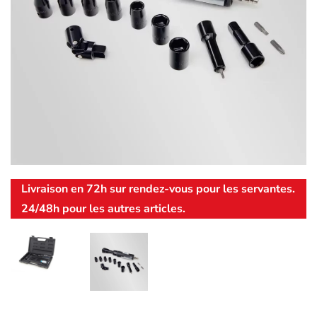
Livraison en 72h sur rendez-vous pour les servantes.
24/48h pour les autres articles.