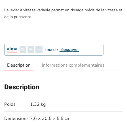
Le levier à vitesse variable permet un dosage précis de la vitesse et
de la puissance.
2
3
4
réessayer
ERREUR
Description
Informations complémentaires
Description
Poids
1,32 kg
Dimensions
7,6 × 30,5 × 5,5 cm