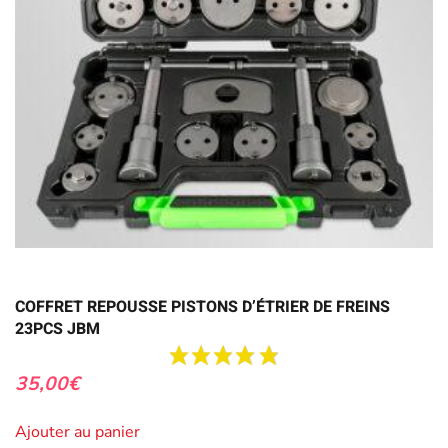
COFFRET REPOUSSE PISTONS D’ÉTRIER DE FREINS
23PCS JBM
35,00
€
Ajouter au panier