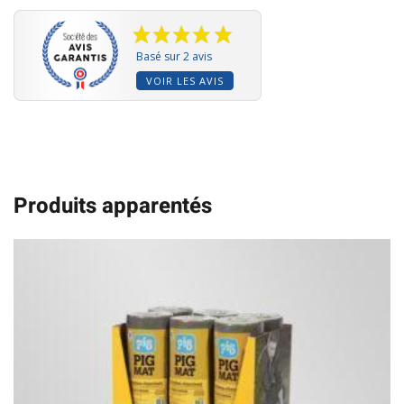
Basé sur 2 avis
VOIR LES AVIS
Produits apparentés