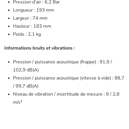
Pression d’air : 6,2 Bar
Longueur : 193 mm
Largeur : 74 mm
Hauteur : 183 mm
Poids : 2,1 kg
Informations bruits et vibrations :
Pression / puissance acoustique (frappe) : 91,9 /
102,9 dB(A)
Pression / puissance acoustique (vitesse à vide) : 88,7
/ 99,7 dB(A)
Niveau de vibration / incertitude de mesure : 9 / 2,8
m/s²