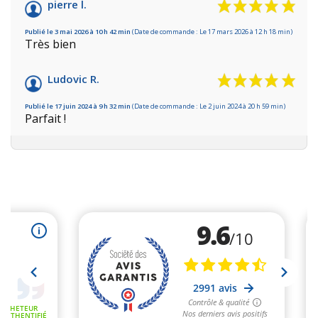
pierre l.
Publié le 3 mai 2026 à 10 h 42 min
(Date de commande : Le 17 mars 2026 à 12 h 18 min)
Très bien
Ludovic R.
Publié le 17 juin 2024 à 9 h 32 min
(Date de commande : Le 2 juin 2024 à 20 h 59 min)
Parfait !