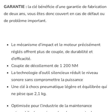
GARANTIE :
la clé bénéficie d’une garantie de fabrication
de deux ans, vous êtes donc couvert en cas de défaut ou
de problème important.
Le mécanisme d’impact et le moteur précisément
réglés offrent plus de couple, de durabilité et
d’efficacité.
Couple de décollement de 1 200 NM
La technologie d’outil silencieux réduit le niveau
sonore sans compromettre la puissance
Une clé à chocs pneumatique légère et équilibrée qui
ne pèse que 2,1 kg.
Optimisée pour l’industrie de la maintenance