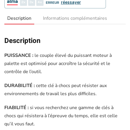
2
3
4
réessayer
ERREUR
Description
Informations complémentaires
Description
PUISSANCE :
le couple élevé du puissant moteur à
palette est optimisé pour accroître la sécurité et le
contrôle de l’outil.
DURABILITÉ :
cette clé à chocs peut résister aux
environnements de travail les plus difficiles.
FIABILITÉ :
si vous recherchez une gamme de clés à
chocs qui résistera à l’épreuve du temps, elle est celle
qu’il vous faut.