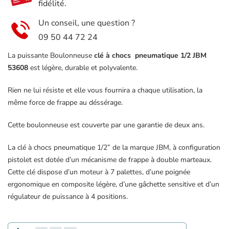
fidélité.
Un conseil, une question ?
09 50 44 72 24
La puissante Boulonneuse
clé à chocs pneumatique 1/2 JBM
53608
est légère, durable et polyvalente.
Rien ne lui résiste et elle vous fournira a chaque utilisation, la
même force de frappe au déssérage.
Cette boulonneuse est couverte par une garantie de deux ans.
La clé à chocs pneumatique 1/2” de la marque JBM, à configuration
pistolet est dotée d’un mécanisme de frappe à double marteaux.
Cette clé dispose d’un moteur à 7 palettes, d’une poignée
ergonomique en composite légère, d’une gâchette sensitive et d’un
régulateur de puissance à 4 positions.