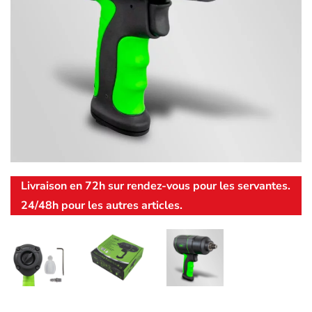
Livraison en 72h sur rendez-vous pour les servantes.
24/48h pour les autres articles.