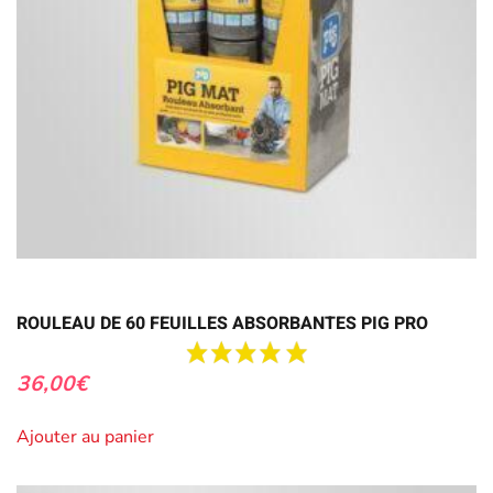
ROULEAU DE 60 FEUILLES ABSORBANTES PIG PRO
36,00
€
Ajouter au panier