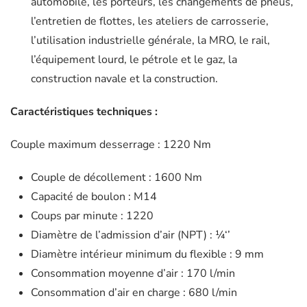
automobile, les porteurs, les changements de pneus,
l’entretien de flottes, les ateliers de carrosserie,
l’utilisation industrielle générale, la MRO, le rail,
l’équipement lourd, le pétrole et le gaz, la
construction navale et la construction.
Caractéristiques techniques :
Couple maximum desserrage : 1220 Nm
Couple de décollement : 1600 Nm
Capacité de boulon : M14
Coups par minute : 1220
Diamètre de l’admission d’air (NPT) : ¼‘’
Diamètre intérieur minimum du flexible : 9 mm
Consommation moyenne d’air : 170 l/min
Consommation d’air en charge : 680 l/min