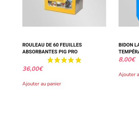
ROULEAU DE 60 FEUILLES
BIDON L
ABSORBANTES PIG PRO
TEMPÉR
8,00
€
36,00
€
Ajouter 
Ajouter au panier