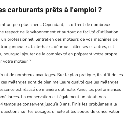
es carburants prêts à l’emploi ?
sont un peu plus chers. Cependant, ils offrent de nombreux
 respect de l’environnement et surtout de facilité d’utilisation.
 un professionnel, l’entretien des moteurs de vos machines de
tronçonneuses, taille-haies, débroussailleuses et autres, est
s, pourquoi ajouter de la complexité en préparant votre propre
 votre moteur ?
rent de nombreux avantages. Sur le plan pratique, il suffit de les
s, ces mélanges sont de bien meilleure qualité que les mélanges
/essence est réalisé de manière optimale. Ainsi, les performances
améliorées. La conservation est également un atout, nos
 temps se conservent jusqu’à 3 ans. Finis les problèmes à la
 questions sur les dosages d’huile et les soucis de conservation