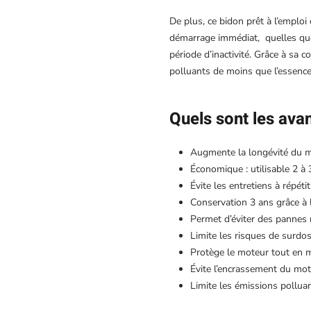
De plus, ce bidon prêt à l’emploi
démarrage immédiat, quelles que
période d’inactivité. Grâce à sa
polluants de moins que l’essence
Quels sont les ava
Augmente la longévité du 
Économique : utilisable 2 à
Évite les entretiens à répéti
Conservation 3 ans grâce à 
Permet d’éviter des pannes 
Limite les risques de surdo
Protège le moteur tout en m
Évite l’encrassement du mote
Limite les émissions pollua