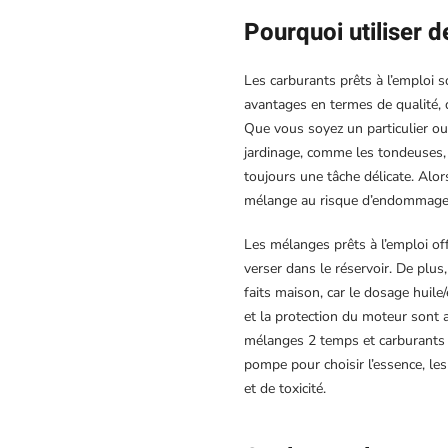
Pourquoi utiliser d
Les carburants prêts à l’emploi 
avantages en termes de qualité, de
Que vous soyez un particulier ou
jardinage, comme les tondeuses, 
toujours une tâche délicate. Alor
mélange au risque d’endommager
Les mélanges prêts à l’emploi off
verser dans le réservoir. De plu
faits maison, car le dosage huile
et la protection du moteur sont 
mélanges 2 temps et carburants 4
pompe pour choisir l’essence, les
et de toxicité.