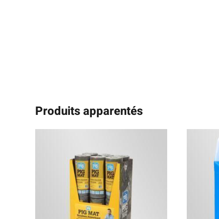
Produits apparentés