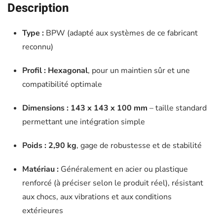
Description
Type :
BPW (adapté aux systèmes de ce fabricant
reconnu)
Profil :
Hexagonal
, pour un maintien sûr et une
compatibilité optimale
Dimensions :
143 x 143 x 100 mm
– taille standard
permettant une intégration simple
Poids :
2,90 kg
, gage de robustesse et de stabilité
Matériau :
Généralement en acier ou plastique
renforcé (à préciser selon le produit réel), résistant
aux chocs, aux vibrations et aux conditions
extérieures