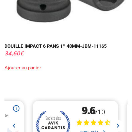
DOUILLE IMPACT 6 PANS 1″ 48MM-JBM-11165
34,60
€
Ajouter au panier