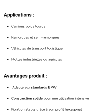
Applications
:
Camions poids lourds
Remorques et semi-remorques
Véhicules de transport logistique
Flottes industrielles ou agricoles
Avantages produit
:
Adapté aux
standards BPW
Construction solide
pour une utilisation intensive
Fixation stable
grâce à son
profil hexagonal