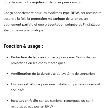
durable avec notre
enjoliveur de prise pour camion
.
Conçu spécialement pour les systèmes
type BPW
, cet accessoire
assure à la fois la
protection mécanique de la prise
, un
alignement parfait
, et une
présentation soignée
de l’installation
électrique ou pneumatique.
Fonction & usage
:
Protection de la prise
contre la poussière, l’humidité, les
projections ou les chocs mécaniques
Amélioration de la durabilité
du système de connexion
Finition esthétique
pour une installation professionnelle et
sécurisée
Installation facile
sur les camions, remorques ou semi-
remorques équipés en BPW