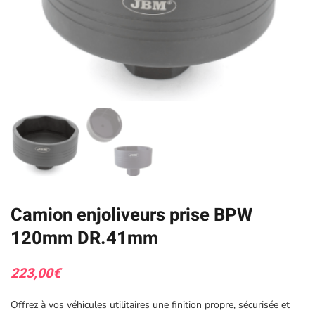
Camion enjoliveurs prise BPW
120mm DR.41mm
223,00
€
Offrez à vos véhicules utilitaires une finition propre, sécurisée et