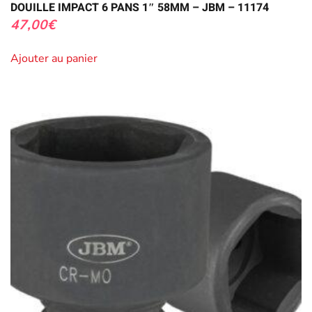
DOUILLE IMPACT 6 PANS 1″ 58MM – JBM – 11174
47,00
€
Ajouter au panier