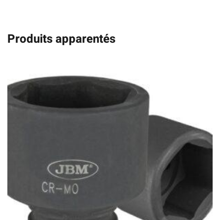
Produits apparentés