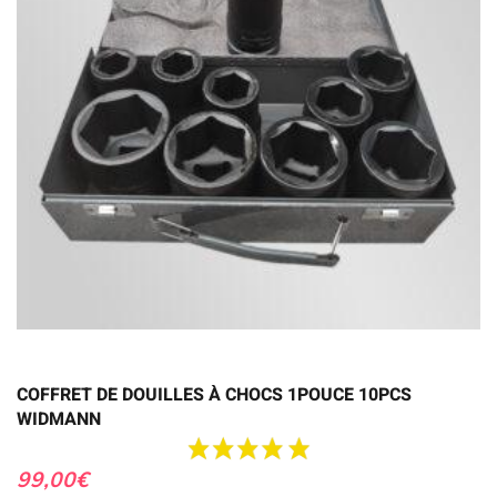
COFFRET DE DOUILLES À CHOCS 1POUCE 10PCS
WIDMANN
99,00
€