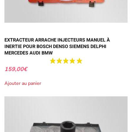
EXTRACTEUR ARRACHE INJECTEURS MANUEL À
INERTIE POUR BOSCH DENSO SIEMENS DELPHI
MERCEDES AUDI BMW
159,00
€
Ajouter au panier