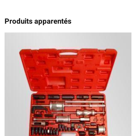
Produits apparentés