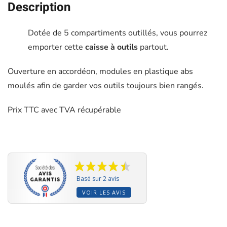
Description
Dotée de 5 compartiments outillés, vous pourrez
emporter cette
caisse à outils
partout.
Ouverture en accordéon, modules en plastique abs
moulés afin de garder vos outils toujours bien rangés.
Prix TTC avec TVA récupérable
Basé sur 2 avis
VOIR LES AVIS