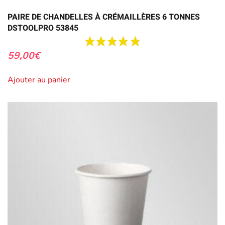
PAIRE DE CHANDELLES À CRÉMAILLÈRES 6 TONNES
DSTOOLPRO 53845
59,00
€
Ajouter au panier