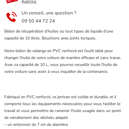
fidélité.
Un conseil, une question ?
09 50 44 72 24
Bidon de récupération d’huiles ou tout types de liquide d’une
capacité de 10 litres. Bouchons avec joints toriques.
Notre bidon de vidange en PVC renforcé est l’outil idéal pour
changer l’huile de votre voiture de manière efficace et sans tracas.
Avec sa capacité de 10 L, vous pourrez recueillir toute l’huile de
votre voiture sans avoir à vous inquiéter de la contenance.
Fabriqué en PVC renforcé, ce jerrican est solide et durable, et il
comporte tous les équipements nécessaires pour vous faciliter le
travail et vous permettre de ramener l’huile usagée dans un point
de retraitement des déchets adapté:
– un entonnoir de 7 cm de diamètre