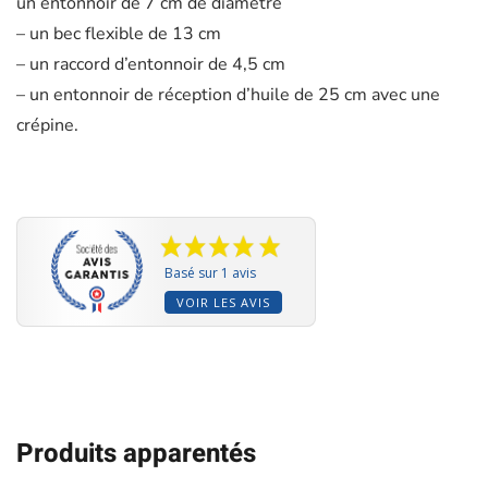
un entonnoir de 7 cm de diamètre
– un bec flexible de 13 cm
– un raccord d’entonnoir de 4,5 cm
– un entonnoir de réception d’huile de 25 cm avec une
crépine.
Basé sur 1 avis
VOIR LES AVIS
Produits apparentés