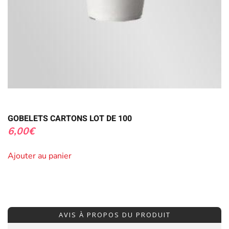
GOBELETS CARTONS LOT DE 100
6,00
€
Ajouter au panier
AVIS À PROPOS DU PRODUIT