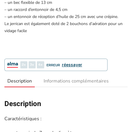
– un bec flexible de 13 cm
– un raccord d’entonnoir de 4,5 cm
– un entonnoir de réception d’huile de 25 cm avec une crépine.
Le jerrican est également doté de 2 bouchons d’aération pour un
vidage facile
2
3
4
réessayer
ERREUR
Description
Informations complémentaires
Description
Caractéristiques :