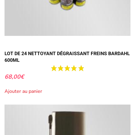
LOT DE 24 NETTOYANT DÉGRAISSANT FREINS BARDAHL
600ML
68,00
€
Ajouter au panier