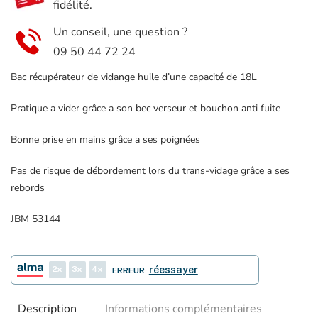
fidélité.
Un conseil, une question ?
09 50 44 72 24
Bac récupérateur de vidange huile d’une capacité de 18L
Pratique a vider grâce a son bec verseur et bouchon anti fuite
Bonne prise en mains grâce a ses poignées
Pas de risque de débordement lors du trans-vidage grâce a ses
rebords
JBM 53144
2
3
4
réessayer
ERREUR
Description
Informations complémentaires