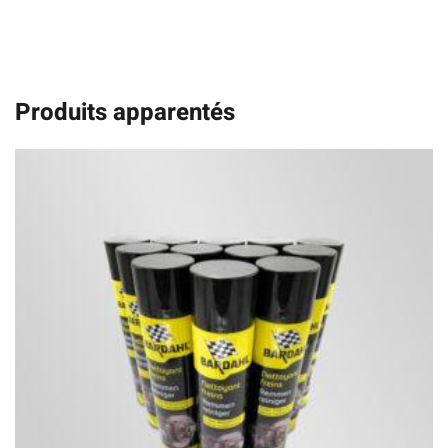
Produits apparentés