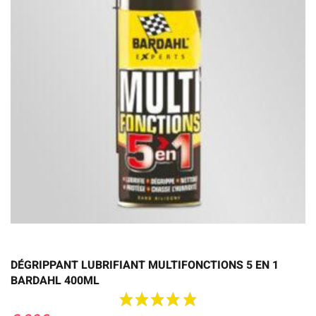
DÉGRIPPANT LUBRIFIANT MULTIFONCTIONS 5 EN 1
BARDAHL 400ML