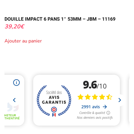
DOUILLE IMPACT 6 PANS 1″ 53MM – JBM – 11169
39,20
€
Ajouter au panier