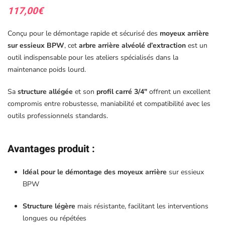
117,00
€
Conçu pour le démontage rapide et sécurisé des
moyeux arrière
sur essieux BPW
, cet
arbre arrière alvéolé d’extraction
est un
outil indispensable pour les ateliers spécialisés dans la
maintenance poids lourd.
Sa
structure allégée
et son
profil carré 3/4″
offrent un excellent
compromis entre robustesse, maniabilité et compatibilité avec les
outils professionnels standards.
Avantages produit
:
Idéal pour le démontage des moyeux arrière
sur essieux
BPW
Structure légère
mais résistante, facilitant les interventions
longues ou répétées