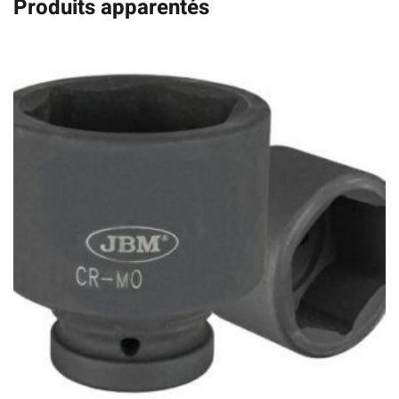
Produits apparentés