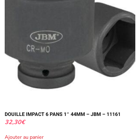
DOUILLE IMPACT 6 PANS 1″ 44MM – JBM – 11161
32,30
€
Ajouter au panier