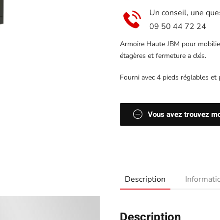
Un conseil, une que
09 50 44 72 24
Armoire Haute JBM pour mobilier
étagères et fermeture a clés.
Fourni avec 4 pieds réglables et 
Vous avez trouvez moi
Description
Informat
Description