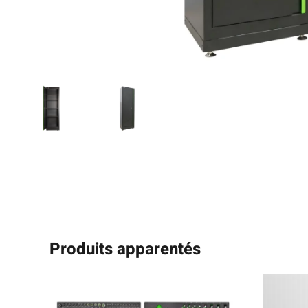
Produits apparentés