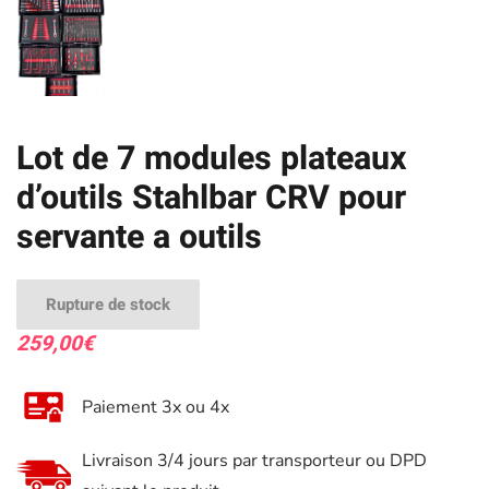
Lot de 7 modules plateaux
d’outils Stahlbar CRV pour
servante a outils
Rupture de stock
259,00
€
Paiement 3x ou 4x
Livraison 3/4 jours par transporteur ou DPD