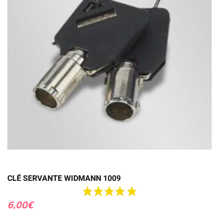
CLÉ SERVANTE WIDMANN 1009
6,00
€