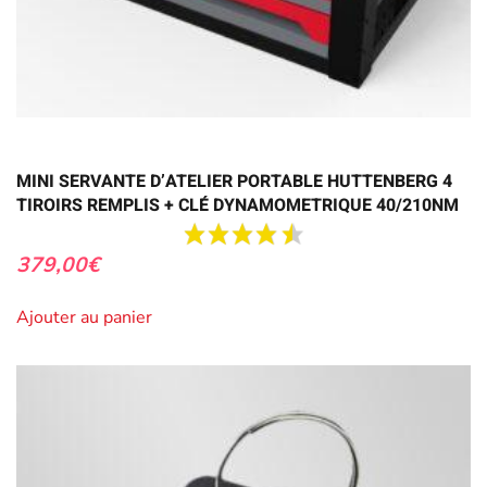
MINI SERVANTE D’ATELIER PORTABLE HUTTENBERG 4
TIROIRS REMPLIS + CLÉ DYNAMOMETRIQUE 40/210NM
379,00
€
Ajouter au panier