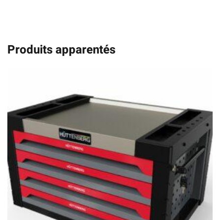
Produits apparentés