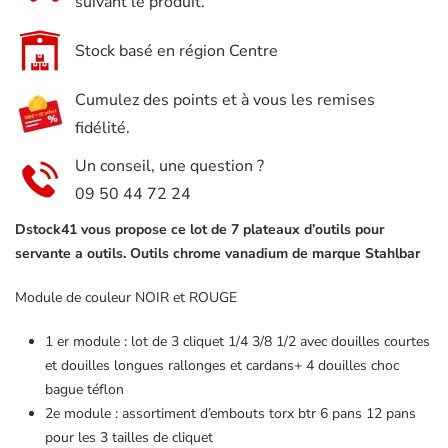
suivant le produit.
Stock basé en région Centre
Cumulez des points et à vous les remises
fidélité.
Un conseil, une question ?
09 50 44 72 24
Dstock41 vous propose ce lot de 7 plateaux d’outils pour
servante a outils. Outils chrome vanadium de marque Stahlbar
Module de couleur NOIR et ROUGE
1 er module : lot de 3 cliquet 1/4 3/8 1/2 avec douilles courtes
et douilles longues rallonges et cardans+ 4 douilles choc
bague téflon
2e module : assortiment d’embouts torx btr 6 pans 12 pans
pour les 3 tailles de cliquet