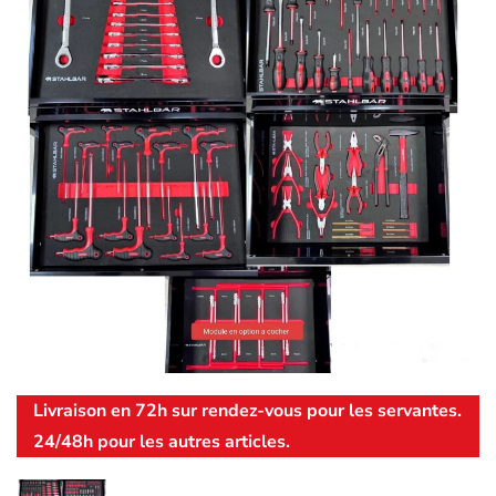
Livraison en 72h sur rendez-vous pour les servantes.
24/48h pour les autres articles.